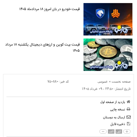
قیمت خودرو در بازر امروز ۱۸ مردادماه ۱۴۰۵
قیمت بیت کوین و ارز‌های دیجیتال یکشنبه ۱۸ مرداد
۱۴۰۵
»
کد خبر:
۷۵۰۸۸۰
صفحه نخست
عمومی
تاریخ انتشار:
۲۳:۵۰ - ۰۹ خرداد ۱۴۰۵
بازدید از صفحه اول
نسخه چاپی
ارسال به دوستان
ذخیره فایل
الف
الف