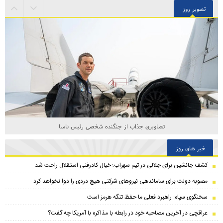
تصویر روز
تصاویری جذاب از جنگنده شخصی رئیس ناسا
خبر های روز
کشف جانشین برای جلالی در تیم سهراب؛ خیال کادرفنی استقلال راحت شد
مصوبه دولت برای ساماندهی نیروهای شرکتی هیچ دردی را دوا نخواهد کرد
سخنگوی سپاه: راهبرد فعلی ما حفظ تنگه هرمز است
عراقچی در آخرین مصاحبه خود در رابطه با مذاکره با آمریکا چه گفت؟