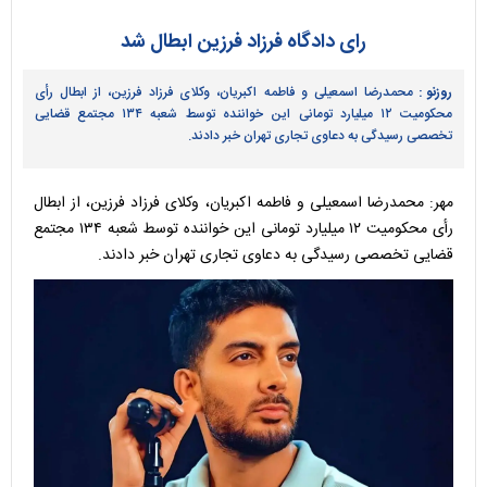
رای دادگاه فرزاد فرزین ابطال شد
روزنو :
محمدرضا اسمعیلی و فاطمه اکبریان، وکلای فرزاد فرزین، از ابطال رأی
محکومیت ۱۲ میلیارد تومانی این خواننده توسط شعبه ۱۳۴ مجتمع قضایی
تخصصی رسیدگی به دعاوی تجاری تهران خبر دادند.
مهر: محمدرضا اسمعیلی و فاطمه اکبریان، وکلای فرزاد فرزین، از ابطال
رأی محکومیت ۱۲ میلیارد تومانی این خواننده توسط شعبه ۱۳۴ مجتمع
قضایی تخصصی رسیدگی به دعاوی تجاری تهران خبر دادند.