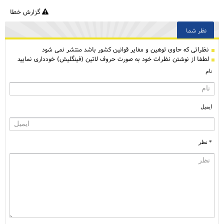
گزارش خطا
نظر شما
نظراتی كه حاوی توهین و مغایر قوانین کشور باشد منتشر نمی شود
لطفا از نوشتن نظرات خود به صورت حروف لاتین (فینگلیش) خودداری نمایید
نام
ایمیل
* نظر