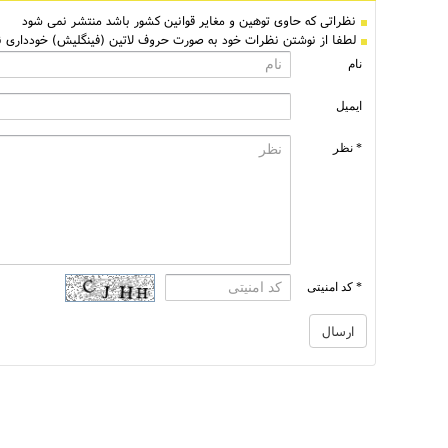
نظراتی كه حاوی توهین و مغایر قوانین کشور باشد منتشر نمی شود
لطفا از نوشتن نظرات خود به صورت حروف لاتین (فینگلیش) خودداری نم
نام
ایمیل
* نظر
* کد امنیتی