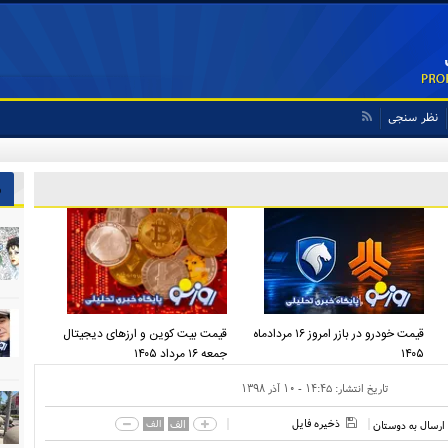
نظر سنجی
ش
قیمت خودرو در بازر امروز ۱۶ مردادماه
قیمت بیت کوین و ارز‌های دیجیتال
۱۴۰۵
جمعه ۱۶ مرداد ۱۴۰۵
تاریخ انتشار:
۱۴:۴۵ - ۱۰ آذر ۱۳۹۸
ذخیره فایل
الف
الف
ارسال به دوستان