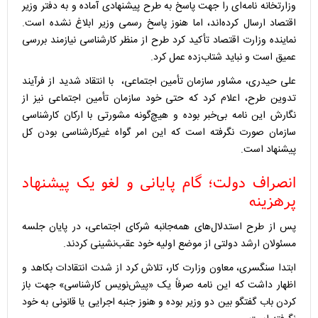
وزارتخانه نامه‌ای را جهت پاسخ به طرح پیشنهادی آماده و به دفتر وزیر
اقتصاد ارسال کرده‌اند، اما هنوز پاسخ رسمی وزیر ابلاغ نشده است.
نماینده وزارت اقتصاد تأکید کرد طرح از منظر کارشناسی نیازمند بررسی
عمیق است و نباید شتاب‌زده عمل کرد.
علی حیدری، مشاور سازمان تأمین اجتماعی، با انتقاد شدید از فرآیند
تدوین طرح، اعلام کرد که حتی خود سازمان تأمین اجتماعی نیز از
نگارش این نامه بی‌خبر بوده و هیچ‌گونه مشورتی با ارکان کارشناسی
سازمان صورت نگرفته است که این امر گواه غیرکارشناسی بودن کل
پیشنهاد است.
انصراف دولت؛ گام پایانی و لغو یک پیشنهاد
پرهزینه
پس از طرح استدلال‌های همه‌جانبه شرکای اجتماعی، در پایان جلسه
مسئولان ارشد دولتی از موضع اولیه خود عقب‌نشینی کردند.
ابتدا سنگسری، معاون وزارت کار، تلاش کرد از شدت انتقادات بکاهد و
اظهار داشت که این نامه صرفاً یک «پیش‌نویس کارشناسی» جهت باز
کردن باب گفتگو بین دو وزیر بوده و هنوز جنبه اجرایی یا قانونی به خود