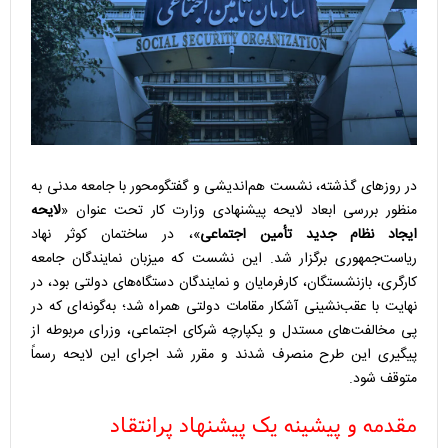
در روزهای گذشته، نشست هم‌اندیشی و گفتگومحور با جامعه مدنی به
منظور بررسی ابعاد لایحه پیشنهادی وزارت کار تحت عنوان «
لایحه
ایجاد نظام جدید تأمین اجتماعی
»، در ساختمان کوثر نهاد
ریاست‌جمهوری برگزار شد. این نشست که میزبان نمایندگان جامعه
کارگری، بازنشستگان، کارفرمایان و نمایندگان دستگاه‌های دولتی بود، در
نهایت با عقب‌نشینی آشکار مقامات دولتی همراه شد؛ به‌گونه‌ای که در
پی مخالفت‌های مستدل و یکپارچه شرکای اجتماعی، وزرای مربوطه از
پیگیری این طرح منصرف شدند و مقرر شد اجرای این لایحه رسماً
متوقف شود.
مقدمه و پیشینه یک پیشنهاد پرانتقاد