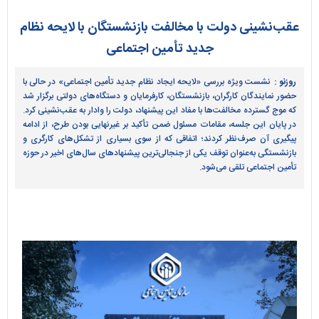
عقب‌نشینی دولت با مخالفت بازنشستگان با لایحه نظام
جدید تأمین اجتماعی
روزنو :
نشست ویژه بررسی «لایحه ایجاد نظام جدید تأمین اجتماعی» در حالی با
حضور نمایندگان کارگران، بازنشستگان، کارفرمایان و دستگاه‌های دولتی برگزار شد
که موج گسترده مخالفت‌ها با مفاد این پیشنهاد، دولت را وادار به عقب‌نشینی کرد.
در پایان این جلسه، مقامات مسئول ضمن تأکید بر غیرنهایی بودن طرح، از ادامه
پیگیری آن صرف‌نظر کردند؛ اتفاقی که از سوی بسیاری از تشکل‌های کارگری و
بازنشستگی به‌عنوان توقف یکی از جنجالی‌ترین پیشنهادهای سال‌های اخیر در حوزه
تأمین اجتماعی تلقی می‌شود.