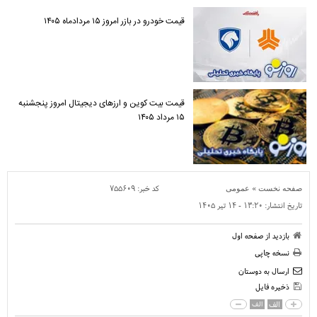
قیمت خودرو در بازر امروز ۱۵ مردادماه ۱۴۰۵
قیمت بیت کوین و ارز‌های دیجیتال امروز پنجشنبه
۱۵ مرداد ۱۴۰۵
»
کد خبر:
۷۵۵۶۰۹
صفحه نخست
عمومی
تاریخ انتشار:
۱۳:۲۰ - ۱۴ تير ۱۴۰۵
بازدید از صفحه اول
نسخه چاپی
ارسال به دوستان
ذخیره فایل
الف
الف