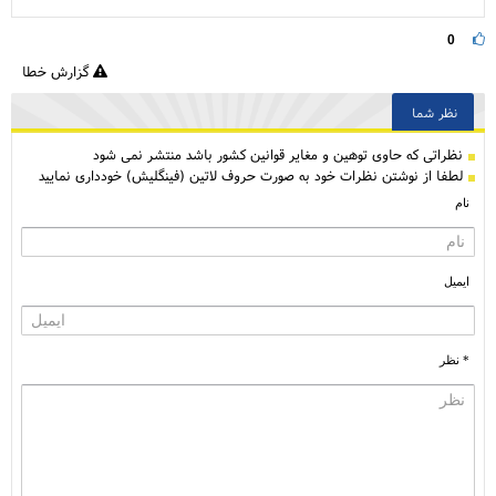
0
گزارش خطا
نظر شما
نظراتی كه حاوی توهین و مغایر قوانین کشور باشد منتشر نمی شود
لطفا از نوشتن نظرات خود به صورت حروف لاتین (فینگلیش) خودداری نمایید
نام
ایمیل
* نظر