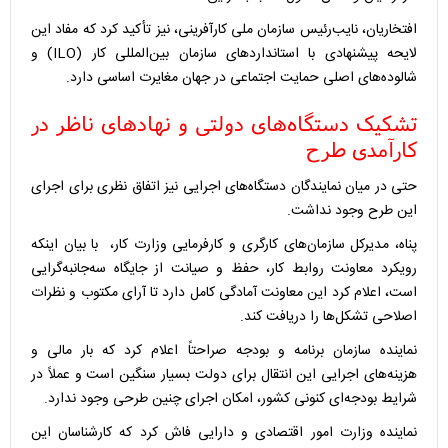
افتخاریان، نایب‌رئیس سازمان ملی کارآفرینی، نیز تأکید کرد که مفاد این
لایحه پیشنهادی با استانداردهای سازمان بین‌المللی کار (ILO) و
شالوده‌های اصلی حمایت اجتماعی در جهان مغایرت اساسی دارد.
تشکیک دستگاه‌های دولتی و نهادهای ناظر در
کارآمدی طرح
حتی در میان نمایندگان دستگاه‌های اجرایی نیز اتفاق نظری برای اجرای
این طرح وجود نداشت.
پناه، مدیرکل سازمان‌های کارگری و کارفرمایی وزارت کار، با بیان اینکه
رویکرد معاونت روابط کار، حفظ و صیانت از جایگاه سه‌جانبه‌گرایی
است، اعلام کرد این معاونت آمادگی کامل دارد تا آرای مکتوب و نظرات
اصلاحی تشکل‌ها را دریافت کند.
نماینده سازمان برنامه و بودجه صراحتاً اعلام کرد که بار مالی و
هزینه‌های اجرایی این انتقال برای دولت بسیار سنگین است و عملاً در
شرایط بودجه‌ای کنونی کشور، امکان اجرای چنین طرحی وجود ندارد.
نماینده وزارت امور اقتصادی و دارایی فاش کرد که کارشناسان این