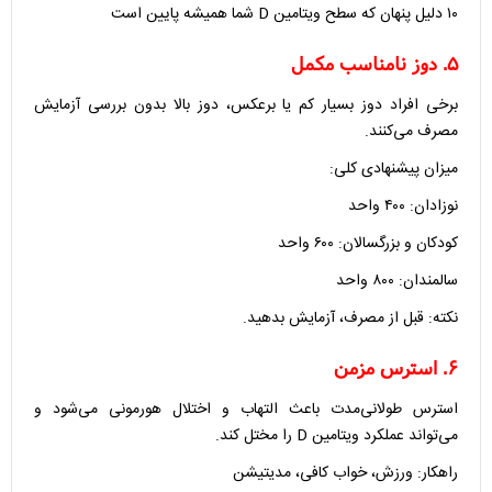
۱۰ دلیل پنهان که سطح ویتامین D شما همیشه پایین است
۵. دوز نامناسب مکمل
برخی افراد دوز بسیار کم یا برعکس، دوز بالا بدون بررسی آزمایش
مصرف می‌کنند.
میزان پیشنهادی کلی:
نوزادان: ۴۰۰ واحد
کودکان و بزرگسالان: ۶۰۰ واحد
سالمندان: ۸۰۰ واحد
نکته: قبل از مصرف، آزمایش بدهید.
۶. استرس مزمن
استرس طولانی‌مدت باعث التهاب و اختلال هورمونی می‌شود و
می‌تواند عملکرد ویتامین D را مختل کند.
راهکار: ورزش، خواب کافی، مدیتیشن