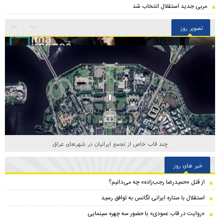
مربی جدید استقلال انتخاب شد
تصویر روز
نگاهی از آسمان به یکی از مدرن‌ترین پایتخت‌های جهان
خبر های روز
از قتل «حمیدرضا رجب‌زاده» چه می‌دانیم؟
استقلال با ستاره ایرانی لگانس به توافق رسید
«روایت در قاب عمودی» با حضور سه چهره سینمایی