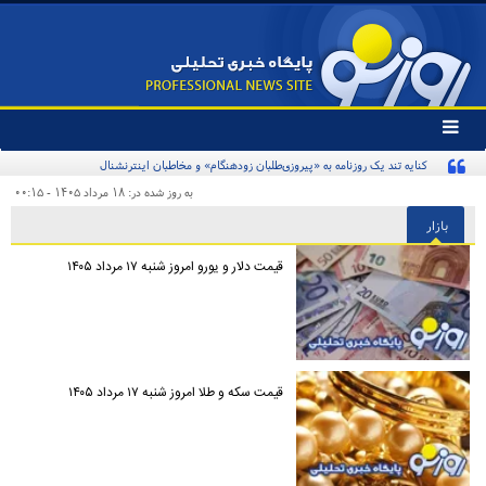
تغییر
وضعیت
منوی
سرویس
به روز شده در: ۱۸ مرداد ۱۴۰۵ - ۰۰:۱۵
ها
بازار
قیمت دلار و یورو امروز شنبه ۱۷ مرداد ۱۴۰۵
قیمت سکه و طلا امروز شنبه ۱۷ مرداد ۱۴۰۵