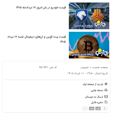
قیمت خودرو در بازر امروز ۱۷ مردادماه ۱۴۰۵
قیمت بیت کوین و ارز‌های دیجیتال شنبه ۱۷ مرداد
۱۴۰۵
»
کد خبر:
۷۵۰۹۷۱
صفحه نخست
عمومی
تاریخ انتشار:
۱۹:۵۰ - ۱۰ خرداد ۱۴۰۵
بازدید از صفحه اول
نسخه چاپی
ارسال به دوستان
ذخیره فایل
الف
الف