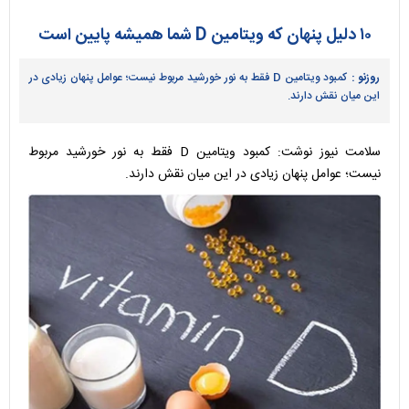
۱۰ دلیل پنهان که ویتامین D شما همیشه پایین است
روزنو :
کمبود ویتامین D فقط به نور خورشید مربوط نیست؛ عوامل پنهان زیادی در
این میان نقش دارند.
سلامت نیوز نوشت: کمبود ویتامین D فقط به نور خورشید مربوط
نیست؛ عوامل پنهان زیادی در این میان نقش دارند.