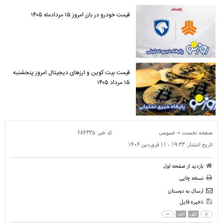
قیمت خودرو در بازر امروز ۱۵ مردادماه ۱۴۰۵
قیمت بیت کوین و ارز‌های دیجیتال امروز پنجشنبه
۱۵ مرداد ۱۴۰۵
»
کد خبر:
۶۸۴۳۳۵
صفحه نخست
عمومی
تاریخ انتشار:
۱۹:۳۳ - ۱۱ فروردين ۱۴۰۴
بازدید از صفحه اول
نسخه چاپی
ارسال به دوستان
ذخیره فایل
الف
الف