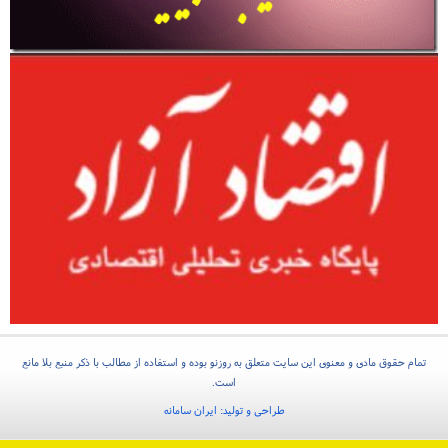
تمام حقوق مادی و معنوی این سایت متعلق به روزنو بوده و استفاده از مطالب با ذکر منبع بلا مانع
است.
طراحی و تولید:
ایران سامانه