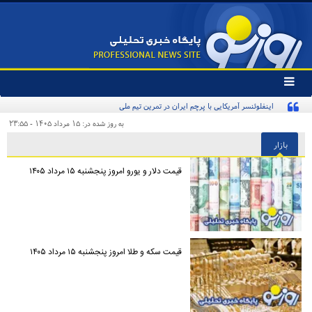
تغییر
وضعیت
اینفلوئنسر آمریکایی با پرچم ایران در تمرین تیم ملی
منوی
سرویس
به روز شده در: ۱۵ مرداد ۱۴۰۵ - ۲۳:۵۵
ها
بازار
قیمت دلار و یورو امروز پنجشنبه ۱۵ مرداد ۱۴۰۵
قیمت سکه و طلا امروز پنجشنبه ۱۵ مرداد ۱۴۰۵