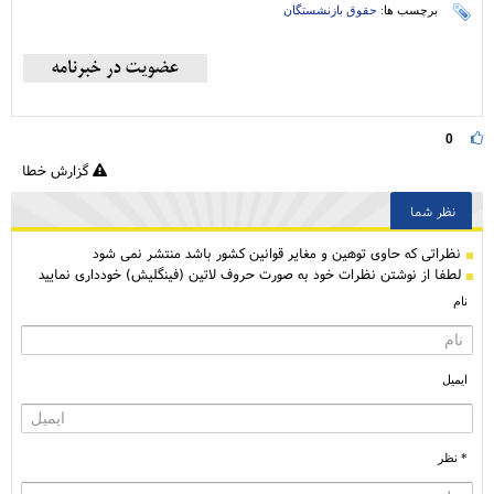
برچسب ها:
حقوق بازنشستگان
0
گزارش خطا
نظر شما
نظراتی كه حاوی توهین و مغایر قوانین کشور باشد منتشر نمی شود
لطفا از نوشتن نظرات خود به صورت حروف لاتین (فینگلیش) خودداری نمایید
نام
ایمیل
* نظر