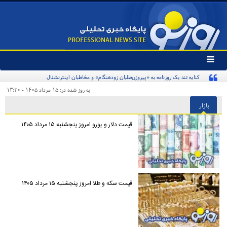
تغییر
وضعیت
کنایه تند یک روزنامه به «پیروزی‌طلبان زودهنگام» و مخاطبان اینترنشنال
منوی
سرویس
به روز شده در: ۱۵ مرداد ۱۴۰۵ - ۱۳:۳۰
ها
بازار
قیمت دلار و یورو امروز پنجشنبه ۱۵ مرداد ۱۴۰۵
قیمت سکه و طلا امروز پنجشنبه ۱۵ مرداد ۱۴۰۵