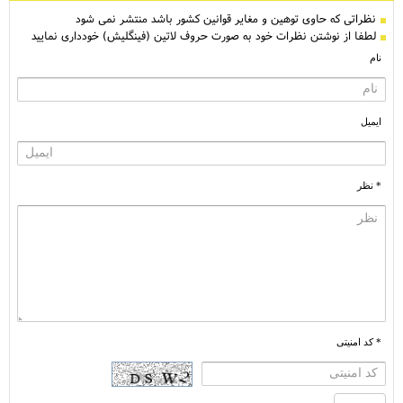
نظراتی كه حاوی توهین و مغایر قوانین کشور باشد منتشر نمی شود
لطفا از نوشتن نظرات خود به صورت حروف لاتین (فینگلیش) خودداری نمایید
نام
ایمیل
* نظر
* کد امنیتی