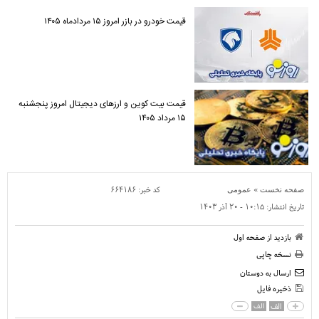
قیمت خودرو در بازر امروز ۱۵ مردادماه ۱۴۰۵
قیمت بیت کوین و ارز‌های دیجیتال امروز پنجشنبه
۱۵ مرداد ۱۴۰۵
»
کد خبر:
۶۶۴۱۸۶
صفحه نخست
عمومی
تاریخ انتشار:
۱۰:۱۵ - ۲۰ آذر ۱۴۰۳
بازدید از صفحه اول
نسخه چاپی
ارسال به دوستان
ذخیره فایل
الف
الف