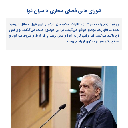
شورای عالی فضای مجازی یا سران قوا
روزنو :
زمانی‌که صحبت از مطالبات مردم، حق مردم و این قبیل مسائل می‌شود
همه در اظهارنظر موضع موافق می‌گیرند، بر این موضوع صحه می‌گذارند و بر لزوم
آن تاکید می‌کنند. اما وقتی کار به اجرا و عمل برسد پر از شرط و شروط می‌شود و
موانع یکی پس از دیگری از راه می‌رسند.