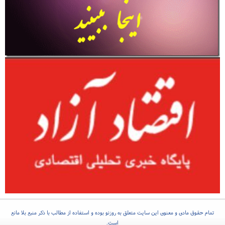
تمام حقوق مادی و معنوی این سایت متعلق به روزنو بوده و استفاده از مطالب با ذکر منبع بلا مانع
است.