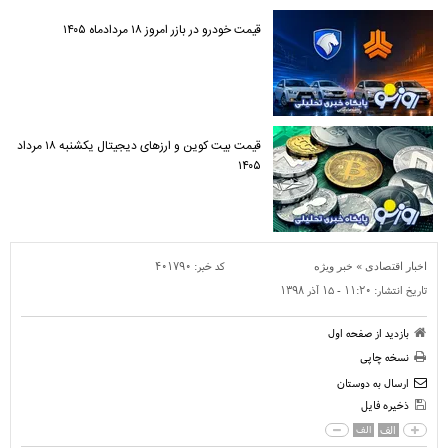
قیمت خودرو در بازر امروز ۱۸ مردادماه ۱۴۰۵
قیمت بیت کوین و ارز‌های دیجیتال یکشنبه ۱۸ مرداد
۱۴۰۵
»
کد خبر:
۴۰۱۷۹۰
اخبار اقتصادی
خبر ویژه
تاریخ انتشار:
۱۱:۲۰ - ۱۵ آذر ۱۳۹۸
بازدید از صفحه اول
نسخه چاپی
ارسال به دوستان
ذخیره فایل
الف
الف