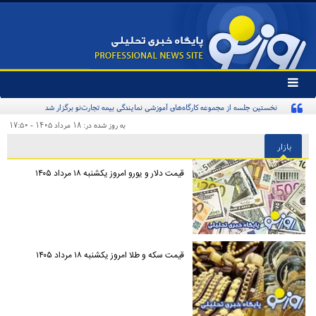
تغییر
وضعیت
نخستین جلسه از مجموعه کارگاه‌های آموزشی نمایندگی بیمه تجارت‌نو برگزار شد
منوی
سرویس
به روز شده در: ۱۸ مرداد ۱۴۰۵ - ۱۷:۵۰
ها
بازار
قیمت دلار و یورو امروز یکشنبه ۱۸ مرداد ۱۴۰۵
قیمت سکه و طلا امروز یکشنبه ۱۸ مرداد ۱۴۰۵