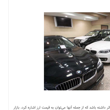
ر داشته باشد که از جمله آنها می‌توان به قیمت ارز اشاره کرد، بازار