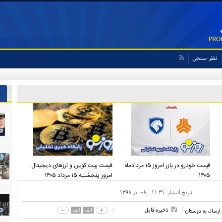
نظر سنجی
ش
قیمت خودرو در بازر امروز ۱۵ مردادماه
قیمت بیت کوین و ارز‌های دیجیتال
۱۴۰۵
امروز پنجشنبه ۱۵ مرداد ۱۴۰۵
تاریخ انتشار:
۱۱:۳۱ - ۰۸ آذر ۱۳۹۸
ذخیره فایل
الف
الف
ارسال به دوستان