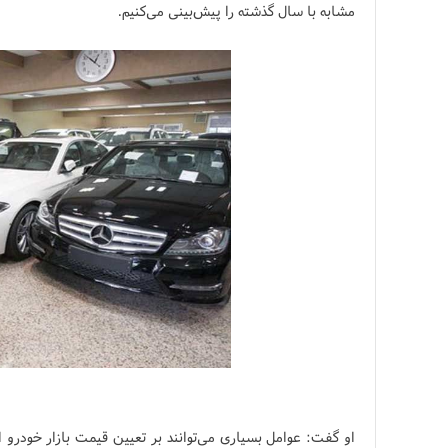
مشابه با سال گذشته را پیش‌بینی می‌کنیم.
او گفت: عوامل بسیاری می‌توانند بر تعیین قیمت بازار خودرو اث