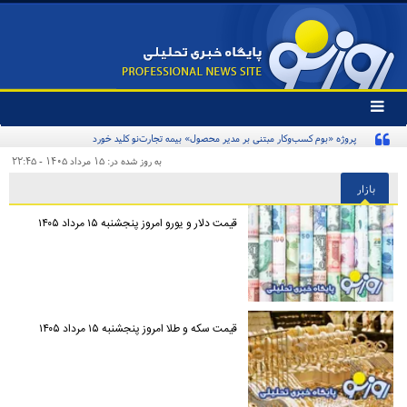
تغییر
وضعیت
پروژه «بوم کسب‌و‌کار مبتنی بر مدیر محصول» بیمه تجارت‌نو کلید خورد
منوی
سرویس
به روز شده در: ۱۵ مرداد ۱۴۰۵ - ۲۲:۴۵
ها
بازار
قیمت دلار و یورو امروز پنجشنبه ۱۵ مرداد ۱۴۰۵
قیمت سکه و طلا امروز پنجشنبه ۱۵ مرداد ۱۴۰۵