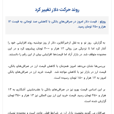
روند حرکت دلار تغییر کرد
روزنو :
قیمت دلار امروز در صرافی‌های بانکی با کاهشی صد تومانی به قیمت ۱۲
هزار و ۲۵۰ تومان رسید.
به گزارش روز نو و به نقل ازخبرآنلاین، دلار از روز دوشنبه روند افزایشی خود را
آغاز کرد اما تا نزدیکی مرز روانی ۱۲ هزار و ۴۰۰ تومان پیشروی کرد و در این
محدوده متوقف شد. در بازار آزاد اما قیمت‌ها افزایشی بیش از این رقم را دانستند.
بررسی‌ها نشان می‌دهد امروز همزمان با کاهش قیمت ارز در صرافی‌های بانکی،
قیمت ارز در بازار نیز با کاهش مواجه شد. قیمت خرید ارز در صرافی‌های بانکی
امروز به ۱۲ هزار و ۱۵۰ تومان رسیده است.
بر این اساس قیمت یورو نیز در صرافی‌های بانکی با عقب‌نشینی آشکاری به ۱۳
هزار و ۴۵۰ تومان رسید. قیمت خرید این ارز بین المللی نیز ۱۳ هزار و ۳۵۰ تومان
گزارش شده است.
صرافان می گویند وضعیت بازار ارز در شرایط فعلی عادی است و محدوده نوسان