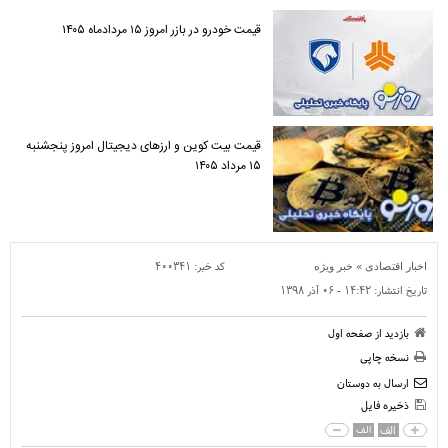
قیمت خودرو در بازر امروز ۱۵ مردادماه ۱۴۰۵
قیمت بیت کوین و ارز‌های دیجیتال امروز پنجشنبه
۱۵ مرداد ۱۴۰۵
»
کد خبر:
۴۰۰۳۴۱
اخبار اقتصادی
خبر ویژه
تاریخ انتشار:
۱۴:۴۲ - ۰۶ آذر ۱۳۹۸
بازدید از صفحه اول
نسخه چاپی
ارسال به دوستان
ذخیره فایل
الف
الف