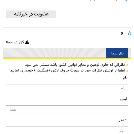
0
گزارش خطا
نظر شما
نظراتی كه حاوی توهین و مغایر قوانین کشور باشد منتشر نمی شود
لطفا از نوشتن نظرات خود به صورت حروف لاتین (فینگلیش) خودداری نمایید
نام
ایمیل
* نظر