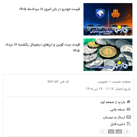
قیمت خودرو در بازر امروز ۱۸ مردادماه ۱۴۰۵
قیمت بیت کوین و ارز‌های دیجیتال یکشنبه ۱۸ مرداد
۱۴۰۵
»
کد خبر:
۷۵۶۰۵۷
صفحه نخست
عمومی
تاریخ انتشار:
۱۱:۱۷ - ۱۷ تير ۱۴۰۵
بازدید از صفحه اول
نسخه چاپی
ارسال به دوستان
ذخیره فایل
الف
الف