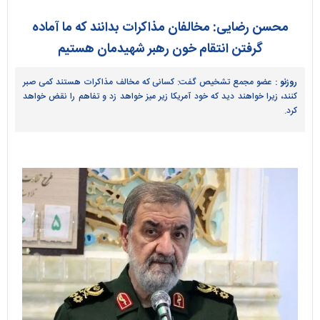
محسن رضایی: مخالفان مذاکرات بدانند که ما آماده
گرفتن انتقام خون رهبر شهیدمان هستیم
روزنو :
عضو مجمع تشخیص گفت: کسانی که مخالف مذاکرات هستند کمی صبر
کنند، زیرا خواهند دید که خود آمریکا زیر میز خواهد زد و تفاهم را نقض خواهد
کرد.