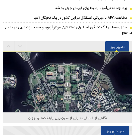
پیشنهاد تحقیرآمیز بارسلونا برای قهرمان جهان رد شد
مخالفت AFC با میزبانی استقلال در این کشور در لیگ نخبگان آسیا
جدال حساس لیگ نخبگان آسیا برای استقلال/ سردار آزمون و سعید عزت اللهی در مقابل
استقلال
تصویر روز
نگاهی از آسمان به یکی از مدرن‌ترین پایتخت‌های جهان
خبر های روز