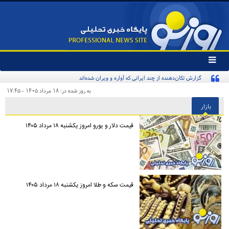
تغییر
وضعیت
منوی
سرویس
به روز شده در: ۱۸ مرداد ۱۴۰۵ - ۱۷:۴۵
ها
بازار
قیمت دلار و یورو امروز یکشنبه ۱۸ مرداد ۱۴۰۵
قیمت سکه و طلا امروز یکشنبه ۱۸ مرداد ۱۴۰۵