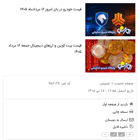
قیمت خودرو در بازر امروز ۱۶ مردادماه ۱۴۰۵
قیمت بیت کوین و ارز‌های دیجیتال جمعه ۱۶ مرداد
۱۴۰۵
»
کد خبر:
۷۵۶۰۲۸
صفحه نخست
عمومی
تاریخ انتشار:
۱۶:۵۵ - ۱۷ تير ۱۴۰۵
بازدید از صفحه اول
نسخه چاپی
ارسال به دوستان
ذخیره فایل
الف
الف