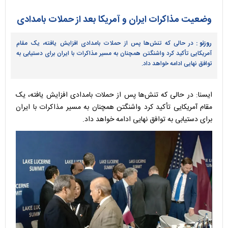
وضعیت مذاکرات ایران و آمریکا بعد از حملات بامدادی
روزنو :
در حالی که تنش‌ها پس از حملات بامدادی افزایش یافته، یک مقام
آمریکایی تأکید کرد واشنگتن همچنان به مسیر مذاکرات با ایران برای دستیابی به
توافق نهایی ادامه خواهد داد.
ایسنا: در حالی که تنش‌ها پس از حملات بامدادی افزایش یافته، یک
مقام آمریکایی تأکید کرد واشنگتن همچنان به مسیر مذاکرات با ایران
برای دستیابی به توافق نهایی ادامه خواهد داد.