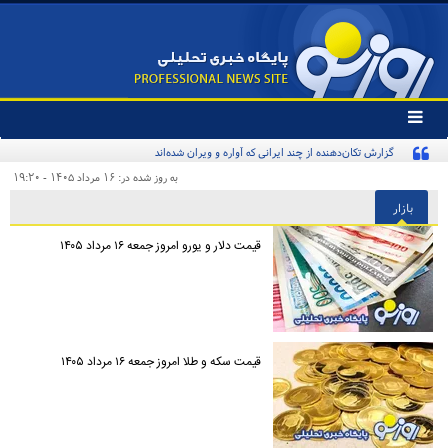
تغییر
وضعیت
گزارش تکان‌دهنده از چند ایرانی که آواره و ویران شده‌اند
منوی
سرویس
به روز شده در: ۱۶ مرداد ۱۴۰۵ - ۱۹:۲۰
ها
بازار
قیمت دلار و یورو امروز جمعه ۱۶ مرداد ۱۴۰۵
قیمت سکه و طلا امروز جمعه ۱۶ مرداد ۱۴۰۵