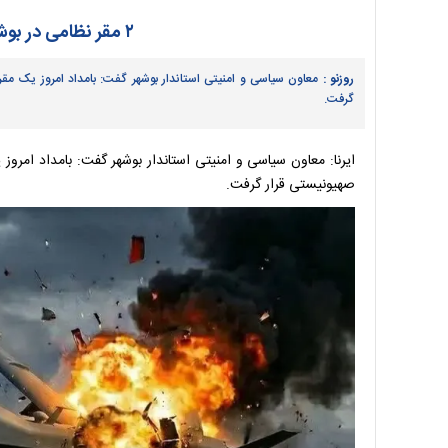
۲ مقر نظامی در بوشهر مورد حمله قرار گرفت
روزنو :
معاون سیاسی و امنیتی استاندار بوشهر گفت: بامداد امروز یک مق
گرفت.
ایرنا: معاون سیاسی و امنیتی استاندار بوشهر گفت: بامداد امرو
صهیونیستی قرار گرفت.