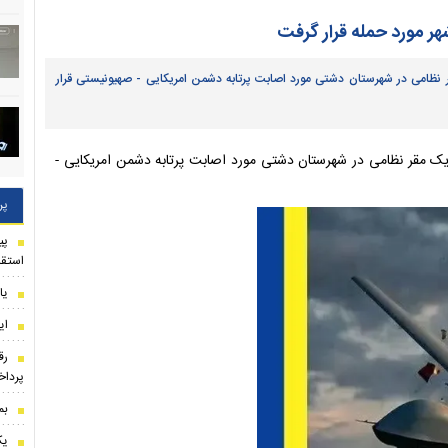
ر نظامی در شهرستان دشتی مورد اصابت پرتابه دشمن امریکایی - صهیونیستی قرار
ز یک مقر نظامی در شهرستان دشتی مورد اصابت پرتابه دشمن امریکایی -
پر
استقل
یا
ای
رق
پرداخ
بم
یک