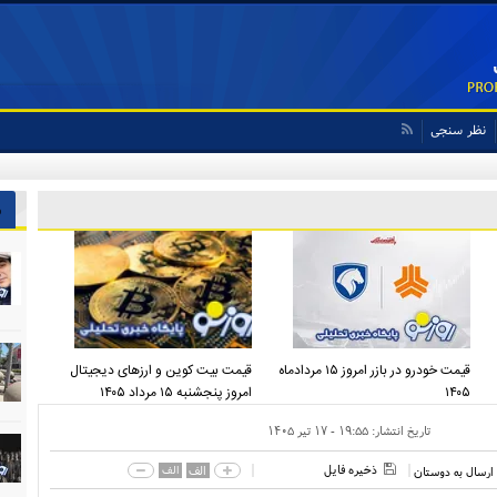
نظر سنجی
ش
قیمت خودرو در بازر امروز ۱۵ مردادماه
قیمت بیت کوین و ارز‌های دیجیتال
۱۴۰۵
امروز پنجشنبه ۱۵ مرداد ۱۴۰۵
تاریخ انتشار:
۱۹:۵۵ - ۱۷ تير ۱۴۰۵
ذخیره فایل
الف
الف
ارسال به دوستان