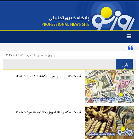
تغییر
وضعیت
ادعای جنجالی درباره توافق یکشنبه در ژنو تکذیب شد
منوی
سرویس
به روز شده در: ۱۸ مرداد ۱۴۰۵ - ۱۳:۳۷
ها
بازار
قیمت دلار و یورو امروز یکشنبه ۱۸ مرداد ۱۴۰۵
قیمت سکه و طلا امروز یکشنبه ۱۸ مرداد ۱۴۰۵