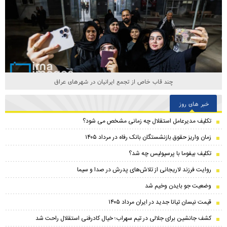
چند قاب خاص از تجمع ایرانیان در شهرهای عراق
خبر های روز
تکلیف مدیرعامل استقلال چه زمانی مشخص می شود؟
زمان واریز حقوق بازنشستگان بانک رفاه در مرداد ۱۴۰۵
تکلیف بیفوما با پرسپولیس چه شد؟
روایت فرزند لاریجانی از تلاش‌های پدرش در صدا و سیما
وضعیت جو بایدن وخیم شد
قیمت نیسان تیانا جدید در ایران مرداد ۱۴۰۵
کشف جانشین برای جلالی در تیم سهراب؛ خیال کادرفنی استقلال راحت شد