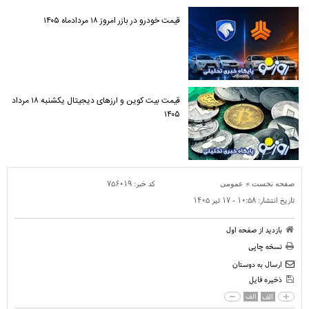
قیمت خودرو در بازر امروز ۱۸ مردادماه ۱۴۰۵
قیمت بیت کوین و ارز‌های دیجیتال یکشنبه ۱۸ مرداد
۱۴۰۵
»
کد خبر:
۷۵۶۰۱۹
صفحه نخست
عمومی
تاریخ انتشار:
۱۰:۵۸ - ۱۷ تير ۱۴۰۵
بازدید از صفحه اول
نسخه چاپی
ارسال به دوستان
ذخیره فایل
الف
الف