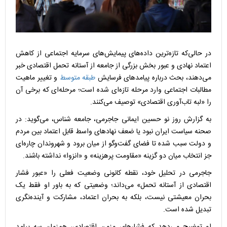
در حالی‌که تازه‌ترین داده‌های پیمایش‌های سرمایه اجتماعی از کاهش
اعتماد نهادی و عبور بخش بزرگی از جامعه از آستانه تحمل اقتصادی خبر
می‌دهند، بحث درباره پیامد‌های فرسایش
طبقه متوسط
و تغییر ماهیت
مطالبات اجتماعی وارد مرحله تازه‌ای شده است؛ مرحله‌ای که برخی آن
را «لبه تاب‌آوری اقتصادی» توصیف می‌کنند.
به گزارش روز نو حسین ایمانی جاجرمی، جامعه شناس، می‌گوید: در
صحنه سیاست ایران نبود یا ضعف نهاد‌های واسط قابل اعتماد بین مردم
و دولت سبب شده تا فضای گفت‌و‌گو از میان برود و شهروندان چاره‌ای
جز انتخاب میان دو گزینه «مقاومت پرهزینه» و «انزوا» نداشته باشند.
جاجرمی در تحلیل خود، نقطه کانونی وضعیت فعلی را «عبور فشار
اقتصادی از آستانه تحمل» می‌داند؛ وضعیتی که به باور او فقط یک
بحران معیشتی نیست، بلکه به بحران اعتماد، مشارکت و آینده‌نگری
تبدیل شده است.