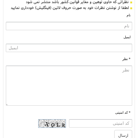
نظراتی كه حاوی توهین و مغایر قوانین کشور باشد منتشر نمی شود
لطفا از نوشتن نظرات خود به صورت حروف لاتین (فینگلیش) خودداری نمایید
نام
ایمیل
* نظر
* کد امنیتی