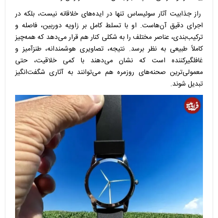
راز جذابیت آثار سوئیساس تنها در ایده‌های خلاقانه نیست، بلکه در
اجرای دقیق آن‌هاست. او با تسلط کامل بر زاویه دوربین، فاصله و
ترکیب‌بندی، عناصر مختلف را به شکلی کنار هم قرار می‌دهد که همه‌چیز
کاملاً طبیعی به نظر برسد. نتیجه، تصاویری هوشمندانه، طنزآمیز و
غافلگیرکننده است که نشان می‌دهند با کمی خلاقیت، حتی
معمولی‌ترین صحنه‌های روزمره هم می‌توانند به آثاری شگفت‌انگیز
تبدیل شوند.