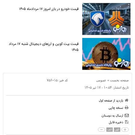
قیمت خودرو در بازر امروز ۱۷ مردادماه ۱۴۰۵
قیمت بیت کوین و ارز‌های دیجیتال شنبه ۱۷ مرداد
۱۴۰۵
»
کد خبر:
۷۵۶۰۱۵
صفحه نخست
عمومی
تاریخ انتشار:
۱۰:۵۴ - ۱۷ تير ۱۴۰۵
بازدید از صفحه اول
نسخه چاپی
ارسال به دوستان
ذخیره فایل
الف
الف