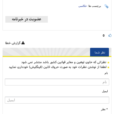
برچسب ها:
عکاسی
0
گزارش خطا
نظر شما
نظراتی كه حاوی توهین و مغایر قوانین کشور باشد منتشر نمی شود
لطفا از نوشتن نظرات خود به صورت حروف لاتین (فینگلیش) خودداری نمایید
نام
ایمیل
* نظر