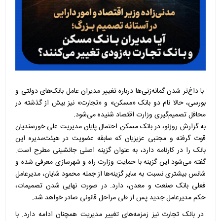
با داغ‌تر شدن گمانه‌زنی‌ها درباره تغییر مدیران عامل بانک‌های دولتی و
بورسی، حالا نام دو بانک «مسکن» و «تجارت» نیز بیش از گذشته در
محافل تصمیم‌گیری وزارت اقتصاد شنیده می‌شود.‌
به گزارش روزنو، در بانک مسکن احتمال پایان مدیریت علی خورسندیان
قوت گرفته و مجتبی عزیزیان که سابقه عضویت در هیئت‌مدیره این
بانک را در کارنامه دارد، به عنوان گزینه اصلی جانشینی مطرح است.
گفته می‌شود این گزینه با حمایت وزارت راه و شهرسازی معرفی شده و
شانس بیشتری نسبت به سایر گزینه‌ها از جمله محمود شایان، مدیرعامل
فعلی بانک صنعت و معدن، دارد. در صورت نهایی شدن تصمیمات،
حکم مدیرعامل جدید پس از طی مراحل قانونی صادر خواهد شد.‌
در بانک تجارت نیز زمزمه‌های تغییر مدیریت همچنان ادامه دارد. با