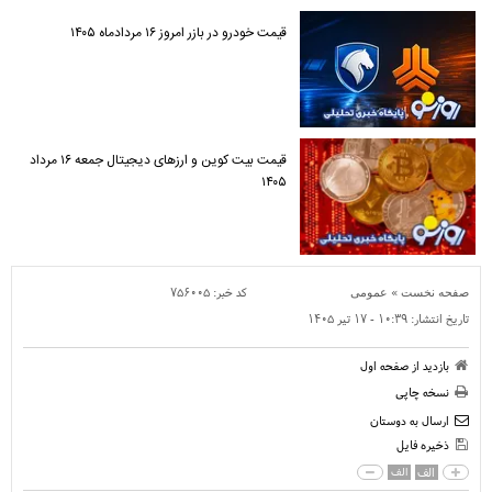
قیمت خودرو در بازر امروز ۱۶ مردادماه ۱۴۰۵
قیمت بیت کوین و ارز‌های دیجیتال جمعه ۱۶ مرداد
۱۴۰۵
»
کد خبر:
۷۵۶۰۰۵
صفحه نخست
عمومی
تاریخ انتشار:
۱۰:۳۹ - ۱۷ تير ۱۴۰۵
بازدید از صفحه اول
نسخه چاپی
ارسال به دوستان
ذخیره فایل
الف
الف