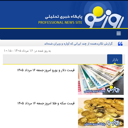
تغییر
وضعیت
گزارش تکان‌دهنده از چند ایرانی که آواره و ویران شده‌اند
منوی
سرویس
به روز شده در: ۱۶ مرداد ۱۴۰۵ - ۱۰:۱۵
ها
بازار
قیمت دلار و یورو امروز جمعه ۱۶ مرداد ۱۴۰۵
قیمت سکه و طلا امروز جمعه ۱۶ مرداد ۱۴۰۵