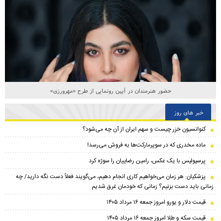
حضور هنرمندان در آیین رونمایی از طرح «مهرورزی»
خبر های روز
کنوانسیون خزر چیست و سهم ایران از آن چه می‌شود؟
ماده مخدری که در سوپرمارکت‌ها به فروش می‌رسد!
پرسپولیس با یک عکس، رامین رضاییان را سوژه کرد
پزشکیان: هر زمان می‌خواهیم کاری انجام دهیم، می‌گویند فعلاً دست نگه دارید/ چه
زمانی باید دست بزنیم؟ زمانی که خودمان غرق شدیم
قیمت دلار و یورو امروز جمعه ۱۶ مرداد ۱۴۰۵
قیمت سکه و طلا امروز جمعه ۱۶ مرداد ۱۴۰۵