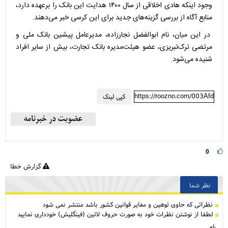
وجود اینکه هادی اخلاقی از سال ۱۴۰۰ هدایت این بانک را برعهده دارد،
منابع آگاه از بررسی گزینه‌های جدید برای این کرسی خبر می‌دهند.
در این میان، نام ابوالفضل نجارزاده، مدیرعامل پیشین بانک ملی و
مرتضی ترک‌تبریزی، عضو هیئت‌مدیره بانک تجارت، بیش از سایر افراد
شنیده می‌شود.
https://roozno.com/003Afd
کپی لینک
0
گزارش خطا
نظر شما
نظراتی كه حاوی توهین و مغایر قوانین کشور باشد منتشر نمی شود
لطفا از نوشتن نظرات خود به صورت حروف لاتین (فینگلیش) خودداری نمایید
نام