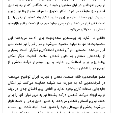
تولیدی تعهداتی در قبال مشتریان خود دارند. هنگامی که تولید به دلیل
قطعی برق متوقف می‌شود، امکان تحویل به موقع سفارش‌ها نیز از بین
می‌رود. این مساله علاوه بر زیان مالی، اعتبار واحد‌های تولیدی را نیز
تحت تاثیر قرار می‌دهد و در برخی موارد موجب از دست رفتن بازار‌های
داخلی و صادراتی می‌شود.
خالقی با اشاره به پیامد‌های محدودیت برق ادامه می‌دهد: این
محدودیت‌ها تنها به تولید محدود نمی‌شود و بازار کار را نیز تحت تاثیر
قرار می‌دهد. نخستین اثر آن کاهش اضافه‌کاری کارگران است. بسیاری
از واحد‌های صنعتی به دلیل کاهش ساعات فعالیت دیگر امکان
برنامه‌ریزی برای اضافه‌کاری ندارند و این موضوع درآمد بخشی از
نیروی کار را کاهش می‌دهد.
عضو هیات‌مدیره خانه صنعت، معدن و تجارت ایران توضیح می‌دهد:
در کارخانه‌هایی که به صورت سه شیفته فعالیت می‌کنند نیز امکان
جابه‌جایی ساعات کاری وجود ندارد و قطعی برق اختلال جدی در روند
تولید ایجاد می‌کند. کاهش درآمد بنگاه‌ها نیز به مرور توان آنها را برای
حفظ نیروی انسانی کاهش می‌دهد. به همین دلیل برخی واحد‌ها ناچار
می‌شوند بخشی از نیرو‌های خود را تعدیل کنند. البته شدت این مساله