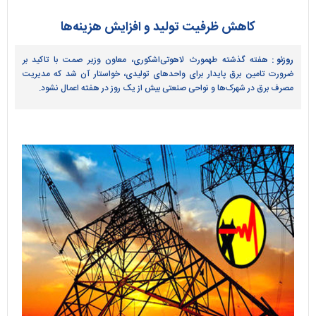
کاهش ظرفیت تولید و افزایش هزینه‌ها
روزنو :
هفته گذشته طهمورث لاهوتی‌اشکوری، معاون وزیر صمت با تاکید بر
ضرورت تامین برق پایدار برای واحد‌های تولیدی، خواستار آن شد که مدیریت
مصرف برق در شهرک‌ها و نواحی صنعتی بیش از یک روز در هفته اعمال نشود.