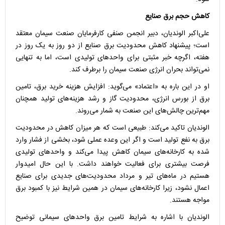
کاهش حجم برق صنایع
علی‌اکبر الوندیان، دبیر انجمن صنفی کارفرمایان صنعت سیمان معتقد
است؛ پیشنهاد کاهش محدودیت برق صنایع از دو روز به یک روز در
هفته، اگرچه خبر مثبتی برای واحد‌های تولیدی است، اما به تنهایی
نمی‌تواند بحران انرژی صنعت سیمان را برطرف کند.
او در این باره به «اعتماد» می‌گوید: افزایش هزینه خرید برق، تامین
برق از بورس انرژی، محدودیت گاز و رشد هزینه‌های تولید همچنان
مهم‌ترین چالش‌های این صنعت به شمار می‌روند.
الوندیان تاکید می‌کند: طبیعی است که هر میزان کاهش در محدودیت
برق به نفع تولید است و اگر این وعده عملی شود، بخشی از فشار وارد
شده به کارخانه‌های سیمان کاهش پیدا می‌کند و واحد‌های تولیدی
فرصت بیشتری برای فعالیت خواهند داشت. با این حال امیدوار
هستیم در ماه‌های تیر و مرداد محدودیت‌های جدیدی برای صنایع
اعمال نشود، زیرا کارخانه‌های سیمان در همین شرایط نیز با کمبود برق
مواجه هستند.
الوندیان با اشاره به شرایط تامین برق واحد‌های سیمانی توضیح