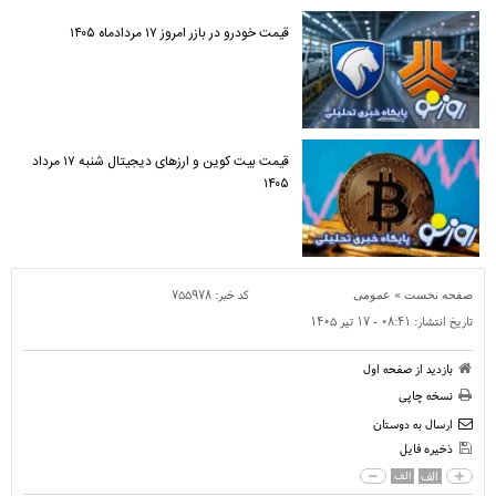
قیمت خودرو در بازر امروز ۱۷ مردادماه ۱۴۰۵
قیمت بیت کوین و ارز‌های دیجیتال شنبه ۱۷ مرداد
۱۴۰۵
»
کد خبر:
۷۵۵۹۷۸
صفحه نخست
عمومی
تاریخ انتشار:
۰۸:۴۱ - ۱۷ تير ۱۴۰۵
بازدید از صفحه اول
نسخه چاپی
ارسال به دوستان
ذخیره فایل
الف
الف