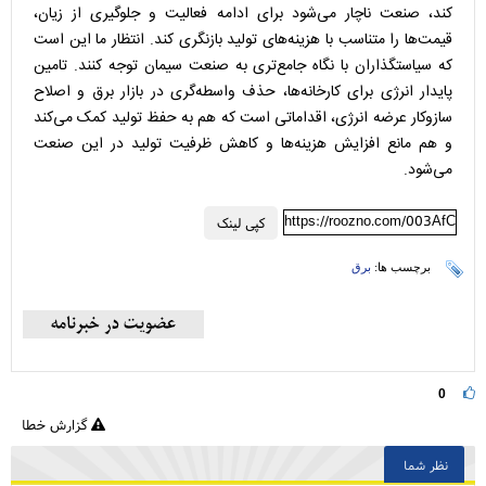
کند، صنعت ناچار می‌شود برای ادامه فعالیت و جلوگیری از زیان،
قیمت‌ها را متناسب با هزینه‌های تولید بازنگری کند. انتظار ما این است
که سیاستگذاران با نگاه جامع‌تری به صنعت سیمان توجه کنند. تامین
پایدار انرژی برای کارخانه‌ها، حذف واسطه‌گری در بازار برق و اصلاح
سازوکار عرضه انرژی، اقداماتی است که هم به حفظ تولید کمک می‌کند
و هم مانع افزایش هزینه‌ها و کاهش ظرفیت تولید در این صنعت
می‌شود.
https://roozno.com/003AfC
کپی لینک
برچسب ها:
برق
0
گزارش خطا
نظر شما