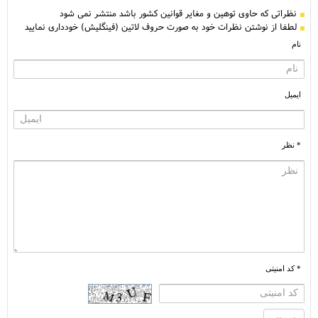
نظراتی كه حاوی توهین و مغایر قوانین کشور باشد منتشر نمی شود
لطفا از نوشتن نظرات خود به صورت حروف لاتین (فینگلیش) خودداری نمایید
نام
ایمیل
* نظر
* کد امنیتی