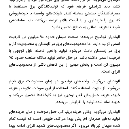
کنند، باید شرایطی فراهم شود که تولیدکنندگان برق مستقیما با
مصرف‌کنندگان صنعتی معامله کنند. شرکت‌های واسطه یا خرده‌فروشی
که برق را خریداری و با قیمت بالاتر عرضه می‌کنند، باید ساماندهی
شوند تا هزینه اضافی به صنایع تحمیل نشود.
الوندیان توضیح می‌دهد: صنعت سیمان حدود ۹۰ میلیون تن ظرفیت
اسمی تولید دارد، اما محدودیت‌های برق در تابستان و محدودیت گاز و
برق در زمستان باعث می‌شود تولید واقعی فاصله قابل توجهی با
ظرفیت اسمی داشته باشد. در حال حاضر تولید سالانه صنعت حدود ۷۵
میلیون تن است و بخش مهمی از این کاهش ناشی از محدودیت‌های
انرژی است.
الوندیان می‌گوید: واحد‌های تولیدی در زمان محدودیت برق ناچار
می‌شوند از مازوت استفاده کنند. استفاده از این سوخت علاوه بر هزینه
خرید، هزینه حمل‌ونقل قابل توجهی نیز به کارخانه‌ها تحمیل می‌کند و
هزینه تمام شده تولید را افزایش می‌دهد.
الوندیان می‌گوید: وقتی هزینه برق، گاز، حمل سوخت و سایر هزینه‌های
تولید به‌طور همزمان افزایش پیدا می‌کند، طبیعی است که قیمت تمام
شده سیمان نیز بالا می‌رود. اگر محدودیت‌های شدید انرژی ادامه پیدا