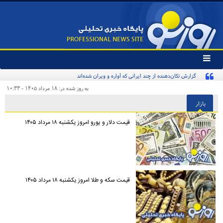
تغییر
وضعیت
گزارش تکان‌دهنده از چند ایرانی که آواره و ویران شده‌اند
منوی
سرویس
به روز شده در: ۱۸ مرداد ۱۴۰۵ - ۱۰:۳۳
ها
بازار
قیمت دلار و یورو امروز یکشنبه ۱۸ مرداد ۱۴۰۵
قیمت سکه و طلا امروز یکشنبه ۱۸ مرداد ۱۴۰۵