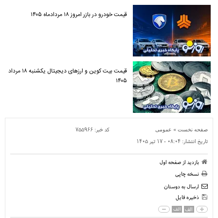
قیمت خودرو در بازر امروز ۱۸ مردادماه ۱۴۰۵
قیمت بیت کوین و ارز‌های دیجیتال یکشنبه ۱۸ مرداد
۱۴۰۵
»
کد خبر:
۷۵۵۹۶۶
صفحه نخست
عمومی
تاریخ انتشار:
۰۸:۰۴ - ۱۷ تير ۱۴۰۵
بازدید از صفحه اول
نسخه چاپی
ارسال به دوستان
ذخیره فایل
الف
الف