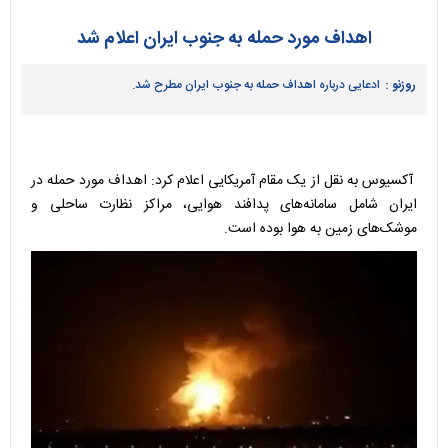
اهداف مورد حمله به جنوب ایران اعلام شد
روزنو :
ادعایی درباره اهداف حمله به جنوب ایران مطرح شد.
آکسیوس به نقل از یک مقام آمریکایی اعلام کرد: اهداف مورد حمله در
ایران شامل سامانه‌های پدافند هوایی، مراکز نظارت ساحلی و
موشک‌های زمین به هوا بوده است.