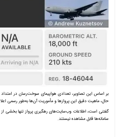
بر اساس این تصاویر، تعدادی هواپیمای سوخت‌رسان در امتداد خ
حال، ماهیت دقیق این پروازها و مأموریت آن‌ها به‌طور رسمی اعل
گفتنی است، اطلاعات وب‌سایت‌های رهگیری پرواز تنها بخشی از ت
سامانه‌ها قابل مشاهده نیستند.