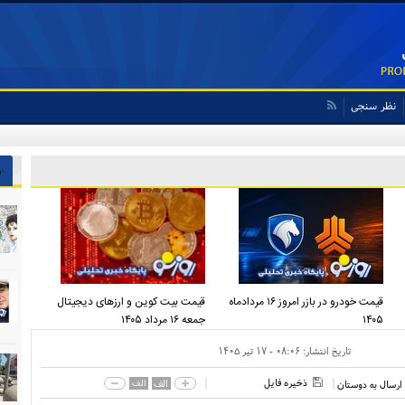
نظر سنجی
ش
قیمت خودرو در بازر امروز ۱۶ مردادماه
قیمت بیت کوین و ارز‌های دیجیتال
۱۴۰۵
جمعه ۱۶ مرداد ۱۴۰۵
تاریخ انتشار:
۰۸:۰۶ - ۱۷ تير ۱۴۰۵
ذخیره فایل
الف
الف
ارسال به دوستان