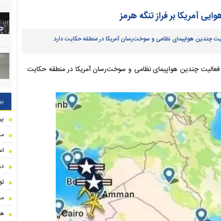
یی آمریکا بر فراز تنگه هرمز
الیت چندین هواپیمای نظامی و سوخت‌رسان آمریکا در منطقه حکایت دارد.
و فعالیت چندین هواپیمای نظامی و سوخت‌رسان آمریکا در منطقه حکایت
پر
پر
مذ
اس
دو
تو
مح
هو