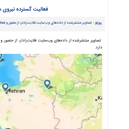
فعالیت گسترده نیروی هوا
روزنو :
تصاویر منتشرشده از داده‌های وب‌سایت فلایت‌رادار، از حضور و فع
تصاویر منتشرشده از داده‌های وب‌سایت فلایت‌رادار، از حضور 
دارد.