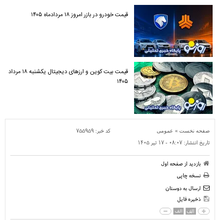
قیمت خودرو در بازر امروز ۱۸ مردادماه ۱۴۰۵
قیمت بیت کوین و ارز‌های دیجیتال یکشنبه ۱۸ مرداد
۱۴۰۵
»
کد خبر:
۷۵۵۹۵۹
صفحه نخست
عمومی
تاریخ انتشار:
۰۸:۰۷ - ۱۷ تير ۱۴۰۵
بازدید از صفحه اول
نسخه چاپی
ارسال به دوستان
ذخیره فایل
الف
الف