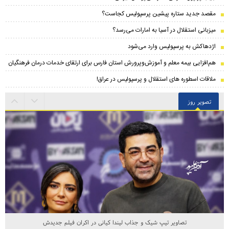
مقصد جدید ستاره پیشین پرسپولیس کجاست؟
میزبانی استقلال در آسیا به امارات می‌رسد؟
اژدهاکش به پرسپولیس وارد می‌شود
هم‌افزایی بیمه معلم و آموزش‌وپرورش استان فارس برای ارتقای خدمات درمان فرهنگیان
ملاقات اسطوره های استقلال و پرسپولیس در عراق!
تصویر روز
تصاویر تیپ شیک و جذاب لیندا کیانی در اکران فیلم جدیدش