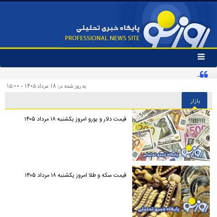
تغییر
وضعیت
ادعای جنجالی درباره توافق یکشنبه در ژنو تکذیب شد
منوی
سرویس
به روز شده در: ۱۸ مرداد ۱۴۰۵ - ۱۵:۰۰
ها
بازار
قیمت دلار و یورو امروز یکشنبه ۱۸ مرداد ۱۴۰۵
قیمت سکه و طلا امروز یکشنبه ۱۸ مرداد ۱۴۰۵