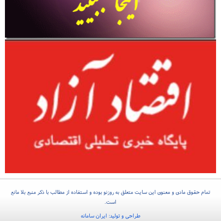
تمام حقوق مادی و معنوی این سایت متعلق به روزنو بوده و استفاده از مطالب با ذکر منبع بلا مانع
است.
طراحی و تولید:
ایران سامانه