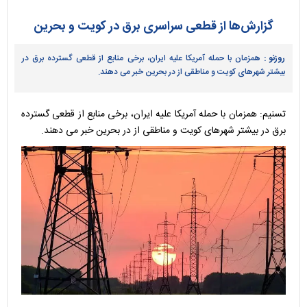
گزارش‌ها از قطعی سراسری برق در کویت و بحرین
روزنو :
همزمان با حمله آمریکا علیه ایران، برخی منابع از قطعی گسترده برق در
بیشتر شهرهای کویت و مناطقی از در بحرین خبر می دهند.
تسنیم: همزمان با حمله آمریکا علیه ایران، برخی منابع از قطعی گسترده
برق در بیشتر شهرهای کویت و مناطقی از در بحرین خبر می دهند.