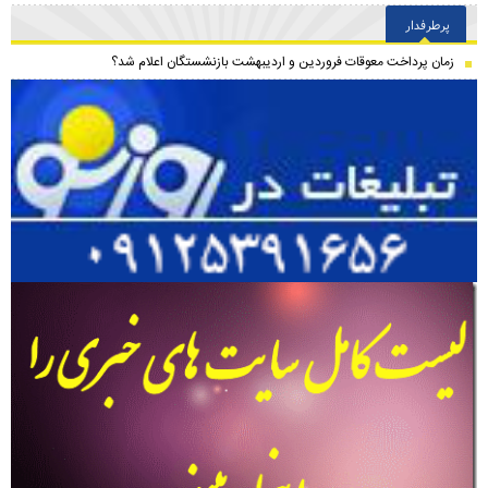
پرطرفدار
زمان پرداخت معوقات فروردین و اردیبهشت بازنشستگان اعلام شد؟