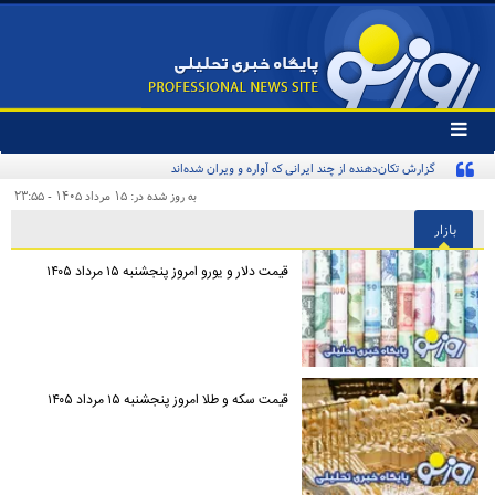
تغییر
وضعیت
گزارش تکان‌دهنده از چند ایرانی که آواره و ویران شده‌اند
منوی
سرویس
به روز شده در: ۱۵ مرداد ۱۴۰۵ - ۲۳:۵۵
ها
بازار
قیمت دلار و یورو امروز پنجشنبه ۱۵ مرداد ۱۴۰۵
قیمت سکه و طلا امروز پنجشنبه ۱۵ مرداد ۱۴۰۵