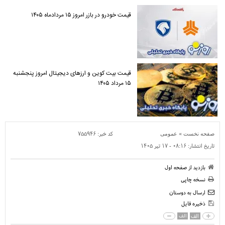
قیمت خودرو در بازر امروز ۱۵ مردادماه ۱۴۰۵
قیمت بیت کوین و ارز‌های دیجیتال امروز پنجشنبه
۱۵ مرداد ۱۴۰۵
»
کد خبر:
۷۵۵۹۴۶
صفحه نخست
عمومی
تاریخ انتشار:
۰۸:۱۶ - ۱۷ تير ۱۴۰۵
بازدید از صفحه اول
نسخه چاپی
ارسال به دوستان
ذخیره فایل
الف
الف