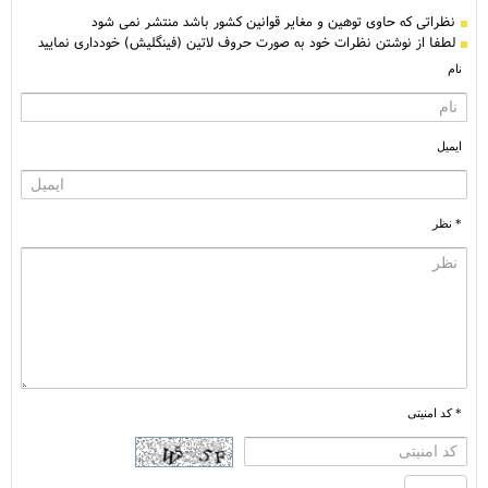
نظراتی كه حاوی توهین و مغایر قوانین کشور باشد منتشر نمی شود
لطفا از نوشتن نظرات خود به صورت حروف لاتین (فینگلیش) خودداری نمایید
نام
ایمیل
* نظر
* کد امنیتی