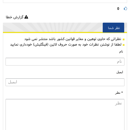
0
گزارش خطا
نظر شما
نظراتی كه حاوی توهین و مغایر قوانین کشور باشد منتشر نمی شود
لطفا از نوشتن نظرات خود به صورت حروف لاتین (فینگلیش) خودداری نمایید
نام
ایمیل
* نظر