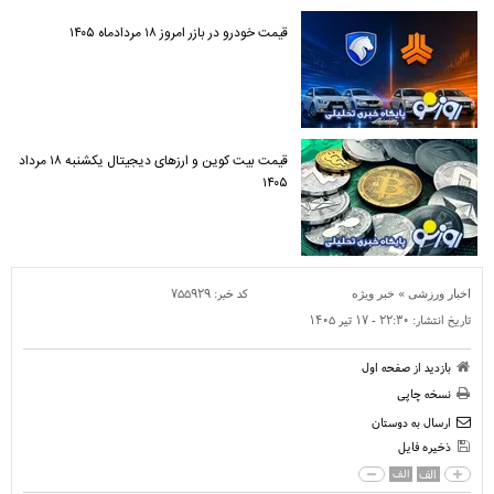
قیمت خودرو در بازر امروز ۱۸ مردادماه ۱۴۰۵
قیمت بیت کوین و ارز‌های دیجیتال یکشنبه ۱۸ مرداد
۱۴۰۵
»
کد خبر:
۷۵۵۹۲۹
اخبار ورزشی
خبر ویژه
تاریخ انتشار:
۲۲:۳۰ - ۱۷ تير ۱۴۰۵
بازدید از صفحه اول
نسخه چاپی
ارسال به دوستان
ذخیره فایل
الف
الف