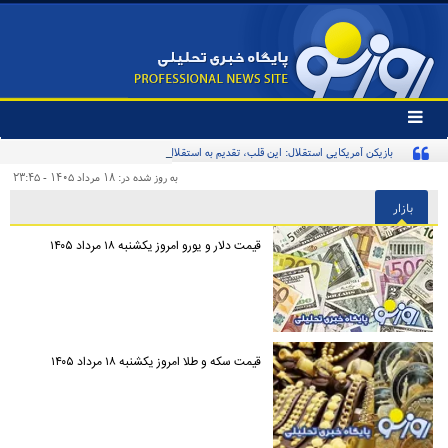
تغییر
وضعیت
بازیکن آمریکایی استقلال: این قلب، تقدیم به استقلال و استقلالی‌ها/ تیم‌ملی ایران پیشنهاد
منوی
سرویس
بدهد قبول می‌کنم
به روز شده در: ۱۸ مرداد ۱۴۰۵ - ۲۳:۴۵
ها
بازار
قیمت دلار و یورو امروز یکشنبه ۱۸ مرداد ۱۴۰۵
قیمت سکه و طلا امروز یکشنبه ۱۸ مرداد ۱۴۰۵