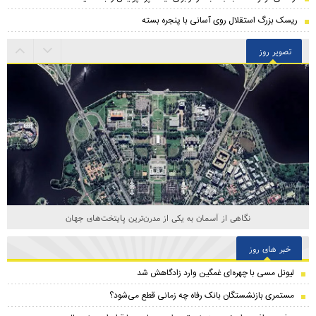
ریسک بزرگ استقلال روی آسانی با پنجره بسته
تصویر روز
نگاهی از آسمان به یکی از مدرن‌ترین پایتخت‌های جهان
خبر های روز
لیونل مسی با چهره‌ای غمگین وارد زادگاهش شد
مستمری بازنشستگان بانک رفاه چه زمانی قطع می‌شود؟