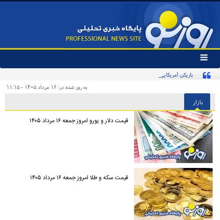
تغییر
وضعیت
بازیکن آمریکایی استقلال: این قلب، تقدیم به استقلال و استقلالی‌ها/ تیم‌ملی ایران پیشنهاد
منوی
سرویس
بدهد قبول می‌کنم
به روز شده در: ۱۶ مرداد ۱۴۰۵ - ۱۱:۱۵
ها
بازار
قیمت دلار و یورو امروز جمعه ۱۶ مرداد ۱۴۰۵
قیمت سکه و طلا امروز جمعه ۱۶ مرداد ۱۴۰۵