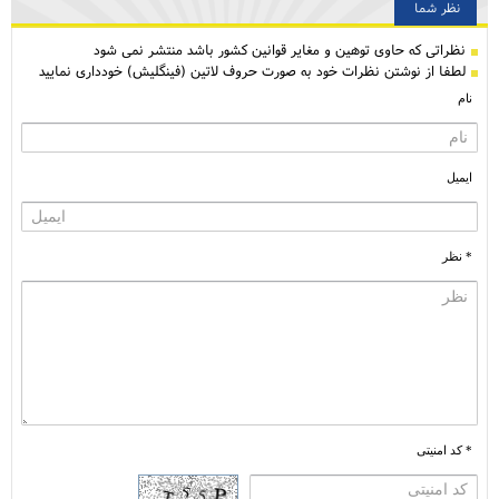
نظر شما
نظراتی كه حاوی توهین و مغایر قوانین کشور باشد منتشر نمی شود
لطفا از نوشتن نظرات خود به صورت حروف لاتین (فینگلیش) خودداری نمایید
نام
ایمیل
* نظر
* کد امنیتی