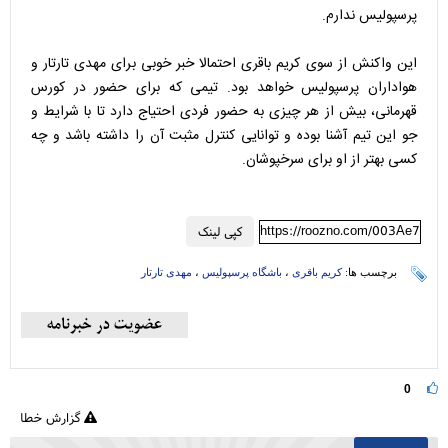
پرسپولیس ندارم.
این واکنش از سوی کریم باقری احتمالا خبر خوبی برای مهدی تارتار و
هواداران پرسپولیس خواهد بود. تیمی که برای حضور در کورس
قهرمانی، بیش از هر چیزی به حضور فردی احتیاج دارد تا با شرایط و
جو این تیم آشنا بوده و توانایی کنترل مثبت آن را داشته باشد و چه
کسی بهتر از او برای سرخپوشان.
https://roozno.com/003Ae7
کپی لینک
برچسب ها:
کریم باقری
،
باشگاه پرسپولیس
،
مهدی تارتار
0
گزارش خطا