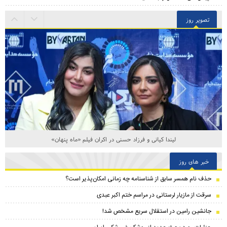
تصویر روز
لیندا کیانی و فرزاد حسنی در اکران فیلم «ماه پنهان»
خبر های روز
حذف نام همسر سابق از شناسنامه چه زمانی امکان‌پذیر است؟
سرقت از مازیار لرستانی در مراسم ختم اکبر عبدی
جانشین رامین در استقلال سریع مشخص شد!