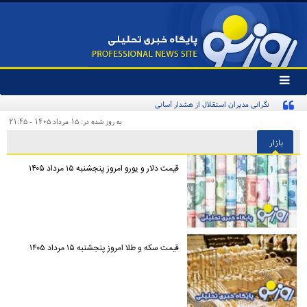
تغییر
وضعیت
نگرانی مدیران استقلال از هشدار آسانی
منوی
سرویس
به روز شده در: ۱۵ مرداد ۱۴۰۵ - ۲۱:۴۵
ها
بازار
قیمت دلار و یورو امروز پنجشنبه ۱۵ مرداد ۱۴۰۵
قیمت سکه و طلا امروز پنجشنبه ۱۵ مرداد ۱۴۰۵