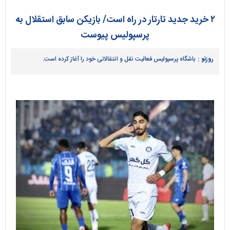
۲ خرید جدید تارتار در راه است/ بازیکن سابق استقلال به
پرسپولیس پیوست
روزنو :
باشگاه پرسپولیس فعالیت نقل و انتقالاتی خود را آغاز کرده است.