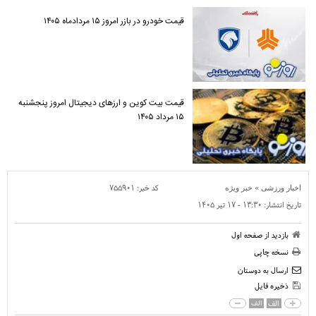
قیمت خودرو در بازر امروز ۱۵ مردادماه ۱۴۰۵
قیمت بیت کوین و ارز‌های دیجیتال امروز پنجشنبه
۱۵ مرداد ۱۴۰۵
»
کد خبر:
۷۵۵۹۰۱
اخبار ورزشی
خبر ویژه
تاریخ انتشار:
۱۳:۳۰ - ۱۷ تير ۱۴۰۵
بازدید از صفحه اول
نسخه چاپی
ارسال به دوستان
ذخیره فایل
الف
الف