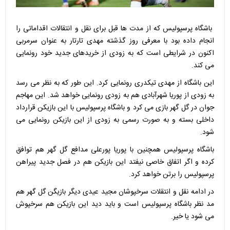
باشگاه پرسپولیس که از مدت ها قبل برای نقل و انتقالات اقداماتی را
انجام داده بود با معرفی روز گذشته مهدی تارتار به عنوان سرمربی
اکنون در شرایطی است که به زودی از خریدهای جدید خود رونمایی
می کند.
این باشگاه از مهدی تیکدری رونمایی کرد. این طور که به نظر می رسد
به زودی از پوریا شهرآبادی هم به زودی رونمایی خواهد شد. این مهاجم
جوان در گل گهر بازی می کرد و باشگاه پرسپولیس با این بازیکن قرارداد
داخلی بسته و به صورت رسمی به زودی از این بازیکن رونمایی می
شود.
باشگاه پرسپولیس همچنین با پوریا پورعلی مدافع گل گهر هم توافق
کرده و اگر اتفاق خاصی نیفتد این بازیکن هم در فصل جدید پیراهن
پرسپولیس را برتن خواهد کرد.
در ادامه نقل و انتقلات سرخپوشان مجید عیدی دیگر بازیگن گل گهر هم
مد نظر باشگاه پرسپولیس است و باید دید این بازیکن هم سرخپوش
می شود یا خیر.