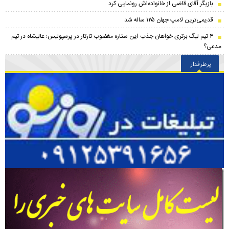
بازیگر آقای قاضی از خانواده‌اش رونمایی کرد
قدیمی‌ترین لامپ جهان ۱۲۵ ساله شد
۴ تیم لیگ برتری خواهان جذب این ستاره مغضوب تارتار در پرسپولیس؛‌ عالیشاه در تیم
مدعی؟
پرطرفدار