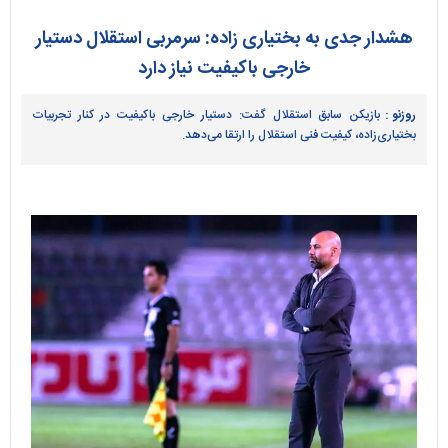
هشدار جدی به بختیاری زاده: سرمربی استقلال دستیار
خارجی باکیفیت نیاز دارد
روزنو :
بازیکن سابق استقلال گفت: دستیار خارجی باکیفیت در کنار تجربیات
بختیاری‌زاده، کیفیت فنی استقلال را ارتقا می‌دهد.