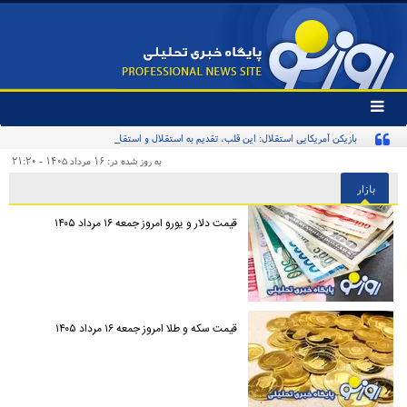
تغییر
وضعیت
بازیکن آمریکایی استقلال: این قلب، تقدیم به استقلال و استقلالی‌ها/ تیم‌ملی ایران پیشنهاد
منوی
سرویس
بدهد قبول می‌کنم
به روز شده در: ۱۶ مرداد ۱۴۰۵ - ۲۱:۲۰
ها
بازار
قیمت دلار و یورو امروز جمعه ۱۶ مرداد ۱۴۰۵
قیمت سکه و طلا امروز جمعه ۱۶ مرداد ۱۴۰۵