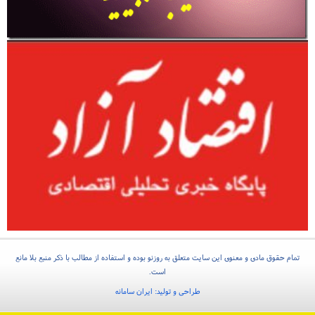
تمام حقوق مادی و معنوی این سایت متعلق به روزنو بوده و استفاده از مطالب با ذکر منبع بلا مانع
است.
طراحی و تولید:
ایران سامانه