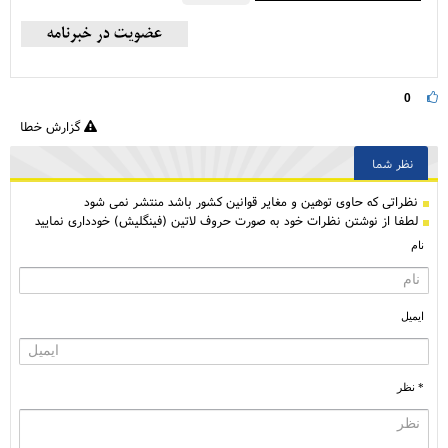
0
گزارش خطا
نظر شما
نظراتی كه حاوی توهین و مغایر قوانین کشور باشد منتشر نمی شود
لطفا از نوشتن نظرات خود به صورت حروف لاتین (فینگلیش) خودداری نمایید
نام
ایمیل
* نظر