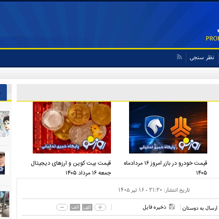
نظر سنجی
ش
قیمت خودرو در بازر امروز ۱۶ مردادماه
قیمت بیت کوین و ارز‌های دیجیتال
۱۴۰۵
جمعه ۱۶ مرداد ۱۴۰۵
تاریخ انتشار:
۲۱:۲۰ - ۱۶ تير ۱۴۰۵
ذخیره فایل
الف
الف
ارسال به دوستان