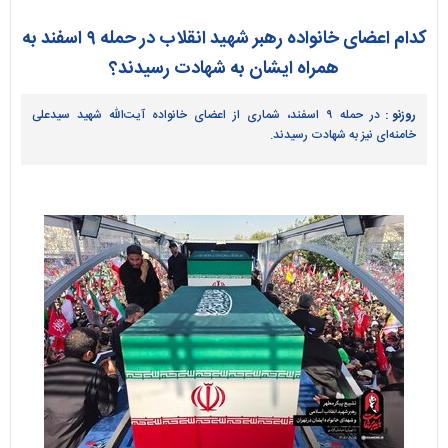
کدام اعضای خانواده رهبر شهید انقلاب در حمله ۹ اسفند به
همراه ایشان به شهادت رسیدند؟
روزنو :
در حمله ۹ اسفند، شماری از اعضای خانواده آیت‌الله شهید سیدعلی
خامنه‌ای نیز به شهادت رسیدند.