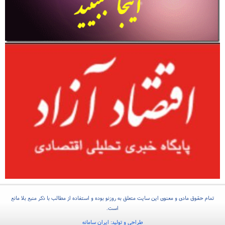
تمام حقوق مادی و معنوی این سایت متعلق به روزنو بوده و استفاده از مطالب با ذکر منبع بلا مانع
است.
طراحی و تولید:
ایران سامانه