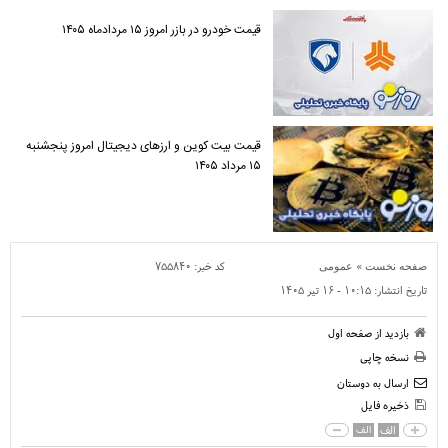
قیمت خودرو در بازر امروز ۱۵ مردادماه ۱۴۰۵
قیمت بیت کوین و ارز‌های دیجیتال امروز پنجشنبه
۱۵ مرداد ۱۴۰۵
»
کد خبر:
۷۵۵۸۴۰
صفحه نخست
عمومی
تاریخ انتشار:
۱۰:۱۵ - ۱۶ تير ۱۴۰۵
بازدید از صفحه اول
نسخه چاپی
ارسال به دوستان
ذخیره فایل
الف
الف