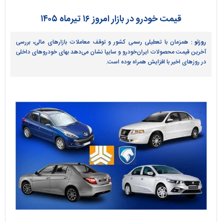
قیمت خودرو در بازار امروز ۱۶ تیرماه ۱۴۰۵
روزنو :
همزمان با تعطیلی رسمی کشور و توقف معاملات بازارهای مالی، بررسی
آخرین قیمت محصولات ایران‌خودرو و سایپا نشان می‌دهد بهای خودروهای داخلی
در روزهای اخیر با افزایش همراه بوده است.