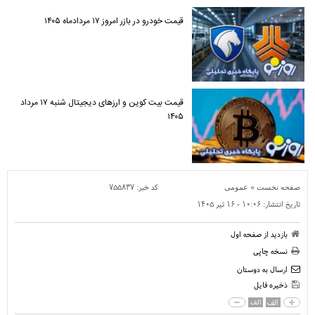
قیمت خودرو در بازر امروز ۱۷ مردادماه ۱۴۰۵
قیمت بیت کوین و ارز‌های دیجیتال شنبه ۱۷ مرداد
۱۴۰۵
»
کد خبر:
۷۵۵۸۳۷
صفحه نخست
عمومی
تاریخ انتشار:
۱۰:۰۶ - ۱۶ تير ۱۴۰۵
بازدید از صفحه اول
نسخه چاپی
ارسال به دوستان
ذخیره فایل
الف
الف