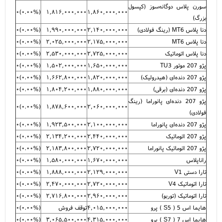
سورن پلاس دوگانه‌سوز (کپسول
۰
)
۰.۰۰%
(
۱,۸۱۶,۰۰۰,۰۰۰
۱,۸۶۰,۰۰۰,۰۰۰
بزرگ)
دنا پلاس MT6 (رینگ فولادی)
۲,۱۴۰,۰۰۰,۰۰۰
۱,۹۹۰,۰۰۰,۰۰۰
(
۰.۰۰%
)
۰
دنا پلاس MT6
۲,۱۷۵,۰۰۰,۰۰۰
۲,۰۲۵,۰۰۰,۰۰۰
(
۰.۰۰%
)
۰
دنا پلاس اتوماتیک
۲,۷۲۵,۰۰۰,۰۰۰
۲,۵۳۰,۰۰۰,۰۰۰
(
۰.۰۰%
)
۰
پژو 207 موتور TU3
۱,۶۵۰,۰۰۰,۰۰۰
۱,۵۰۲,۰۰۰,۰۰۰
(
۰.۰۰%
)
۰
پژو 207 دنده‌ای (هیدرولیک)
۱,۸۲۰,۰۰۰,۰۰۰
۱,۶۶۲,۸۰۰,۰۰۰
(
۰.۰۰%
)
۰
پژو 207 دنده‌ای (برقی)
۱,۸۸۰,۰۰۰,۰۰۰
۱,۸۰۴,۲۰۰,۰۰۰
(
۰.۰۰%
)
۰
پژو 207 دنده‌ای پانوراما (رینگ
۰
)
۰.۰۰%
(
۱,۸۷۸,۶۰۰,۰۰۰
۲,۰۶۰,۰۰۰,۰۰۰
فولادی)
پژو 207 دنده‌ای پانوراما
۲,۱۰۰,۰۰۰,۰۰۰
۱,۹۲۳,۵۰۰,۰۰۰
(
۰.۰۰%
)
۰
پژو 207 اتوماتیک
۲,۴۴۰,۰۰۰,۰۰۰
۲,۱۳۴,۲۰۰,۰۰۰
(
۰.۰۰%
)
۰
پژو 207 اتوماتیک پانوراما
۲,۷۲۰,۰۰۰,۰۰۰
۲,۱۸۳,۸۰۰,۰۰۰
(
۰.۰۰%
)
۰
راناپلاس
۱,۶۷۰,۰۰۰,۰۰۰
۱,۵۸۰,۰۰۰,۰۰۰
(
۰.۰۰%
)
۰
تارا دستی V1
۲,۱۲۹,۰۰۰,۰۰۰
۱,۸۸۸,۰۰۰,۰۰۰
(
۰.۰۰%
)
۰
تارا اتوماتیک V4
۲,۷۲۰,۰۰۰,۰۰۰
۲,۴۷۰,۰۰۰,۰۰۰
(
۰.۰۰%
)
۰
تارا اتوماتیک (توربو)
۲,۹۶۰,۰۰۰,۰۰۰
۲,۷۱۶,۸۰۰,۰۰۰
(
۰.۰۰%
)
۰
هایما اس 5 ( S5 ) پرو
۴,۰۱۵,۰۰۰,۰۰۰
توقف فروش
(
۰.۰۰%
)
۰
هایما اس 7 ( S7 ) پرو
۴,۳۱۵,۰۰۰,۰۰۰
۳,۰۶۵,۵۰۰,۰۰۰
(
۰.۰۰%
)
۰