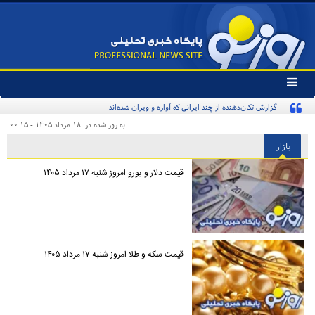
تغییر
وضعیت
گزارش تکان‌دهنده از چند ایرانی که آواره و ویران شده‌اند
منوی
سرویس
به روز شده در: ۱۸ مرداد ۱۴۰۵ - ۰۰:۱۵
ها
بازار
قیمت دلار و یورو امروز شنبه ۱۷ مرداد ۱۴۰۵
قیمت سکه و طلا امروز شنبه ۱۷ مرداد ۱۴۰۵