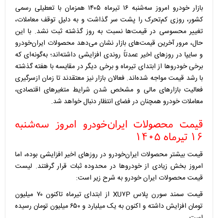
بازار خودرو امروز سه‌شنبه ۱۶ تیرماه ۱۴۰۵ همزمان با تعطیلی رسمی
کشور، روزی کم‌تحرک را پشت سر گذاشت و به دلیل توقف معاملات،
تغییر محسوسی در قیمت‌ها نسبت به روز گذشته ثبت نشد. با این
حال، مرور آخرین قیمت‌های بازار نشان می‌دهد محصولات ایران‌خودرو
و سایپا در روزهای اخیر عمدتاً روندی افزایشی داشته‌اند؛ به‌گونه‌ای که
برخی خودروها از ابتدای تیرماه و برخی دیگر در مقایسه با هفته گذشته
با رشد قیمت مواجه شده‌اند. فعالان بازار نیز معتقدند تا زمان ازسرگیری
فعالیت بازارهای مالی و مشخص شدن شرایط متغیرهای اقتصادی،
معاملات خودرو همچنان در فضای انتظار دنبال خواهد شد.
قیمت محصولات ایران‌خودرو امروز سه‌شنبه
۱۶ تیرماه ۱۴۰۵
قیمت بیشتر محصولات ایران‌خودرو در روزهای اخیر افزایشی بوده، اما
امروز بخش زیادی از خودروها در محدوده ثبات قرار گرفتند. لیست
قیمت محصولات ایران خودرو به شرح زیر است:
قیمت سمند سورن پلاس XU۷P از ابتدای تیرماه تاکنون ۷۰ میلیون
تومان افزایش داشته و اکنون به یک میلیارد و ۶۵۰ میلیون تومان رسیده