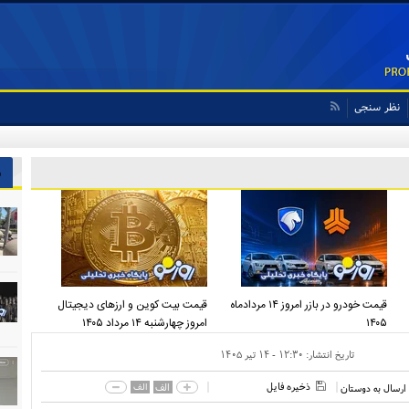
نظر سنجی
 ایران پیشنهاد بدهد قبول می‌کنم
ش
قیمت خودرو در بازر امروز ۱۴ مردادماه
قیمت بیت کوین و ارز‌های دیجیتال
۱۴۰۵
امروز چهارشنبه ۱۴ مرداد ۱۴۰۵
تاریخ انتشار:
۱۲:۳۰ - ۱۴ تير ۱۴۰۵
ذخیره فایل
الف
الف
ارسال به دوستان