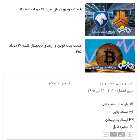
قیمت خودرو در بازر امروز ۱۷ مردادماه ۱۴۰۵
قیمت بیت کوین و ارز‌های دیجیتال شنبه ۱۷ مرداد
۱۴۰۵
»
کد خبر:
۷۵۵۵۱۰
اخبار ورزشی
خبر ویژه
تاریخ انتشار:
۱۲:۳۰ - ۱۳ تير ۱۴۰۵
بازدید از صفحه اول
نسخه چاپی
ارسال به دوستان
ذخیره فایل
الف
الف