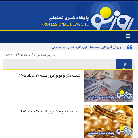
تغییر
وضعیت
بازیکن آمریکایی استقلال: این قلب، تقدیم به استقلال و استقلالی‌ها/ تیم‌ملی ایران پیشنهاد
منوی
سرویس
بدهد قبول می‌کنم
به روز شده در: ۱۷ مرداد ۱۴۰۵ - ۱۵:۰۰
ها
بازار
قیمت دلار و یورو امروز شنبه ۱۷ مرداد ۱۴۰۵
قیمت سکه و طلا امروز شنبه ۱۷ مرداد ۱۴۰۵