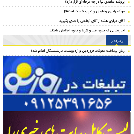
پرونده ساعدی نیا در چه مرحله‌ای قرار دارد؟
مهلکه رامین رضاییان و ضرب شست استقلال!
آقای خرازی هشدار آقای ابطحی را جدی بگیرید
اجاره‌هایی که بدون قید و شرط و قانون افزایش یافتند!
پرطرفدار
زمان پرداخت معوقات فروردین و اردیبهشت بازنشستگان اعلام شد؟