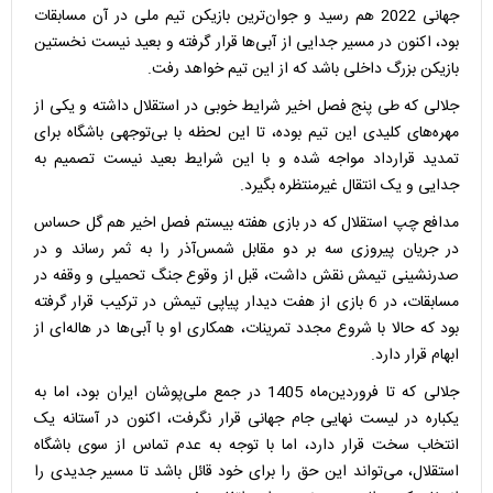
جهانی 2022 هم رسید و جوان‌ترین بازیکن تیم ملی در آن مسابقات
بود، اکنون در مسیر جدایی از آبی‌ها قرار گرفته و بعید نیست نخستین
بازیکن بزرگ داخلی باشد که از این تیم خواهد رفت.
جلالی که طی پنج فصل اخیر شرایط خوبی در استقلال داشته و یکی از
مهره‌های کلیدی این تیم بوده، تا این لحظه با بی‌توجهی باشگاه برای
تمدید قرارداد مواجه شده و با این شرایط بعید نیست تصمیم به
جدایی و یک انتقال غیرمنتظره بگیرد.
مدافع چپ استقلال که در بازی هفته بیستم فصل اخیر هم گل حساس
در جریان پیروزی سه بر دو مقابل شمس‌آذر را به ثمر رساند و در
صدرنشینی تیمش نقش داشت، قبل از وقوع جنگ تحمیلی و وقفه در
مسابقات، در 6 بازی از هفت دیدار پیاپی تیمش در ترکیب قرار گرفته
بود که حالا با شروع مجدد تمرینات، همکاری او با آبی‌ها در هاله‌ای از
ابهام قرار دارد.
جلالی که تا فروردین‌ماه 1405 در جمع ملی‌پوشان ایران بود، اما به
یکباره در لیست نهایی جام جهانی قرار نگرفت، اکنون در آستانه یک
انتخاب سخت قرار دارد، اما با توجه به عدم تماس از سوی باشگاه
استقلال، می‌تواند این حق را برای خود قائل باشد تا مسیر جدیدی را