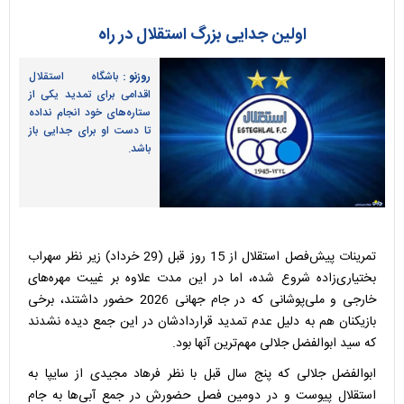
اولین جدایی بزرگ استقلال در راه
روزنو :
باشگاه استقلال
اقدامی برای تمدید یکی از
ستاره‌های خود انجام نداده
تا دست او برای جدایی باز
باشد.
تمرینات پیش‌فصل استقلال از 15 روز قبل (29 خرداد) زیر نظر سهراب
بختیاری‌زاده شروع شده، اما در این مدت علاوه بر غیبت مهره‌های
خارجی و ملی‌پوشانی که در جام جهانی 2026 حضور داشتند، برخی
بازیکنان هم به دلیل عدم تمدید قراردادشان در این جمع دیده نشدند
که سید ابوالفضل جلالی مهم‌ترین آنها بود.
ابوالفضل جلالی که پنج سال قبل با نظر فرهاد مجیدی از سایپا به
استقلال پیوست و در دومین فصل حضورش در جمع آبی‌ها به جام