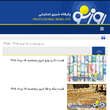
تغییر
وضعیت
منوی
سرویس
به روز شده در: ۱۵ مرداد ۱۴۰۵ - ۲۳:۵۵
ها
بازار
قیمت دلار و یورو امروز پنجشنبه ۱۵ مرداد ۱۴۰۵
قیمت سکه و طلا امروز پنجشنبه ۱۵ مرداد ۱۴۰۵