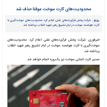
محدودیت‌های کارت سوخت موقتا حذف شد
روزنو :
شرکت پخش فرآورده‌های نفتی اعلام کرد: محدودیت‌های سوخت‌گیری با
کارت هوشمند سوخت در ایام تشییع رهبر شهید انقلاب برداشته شد.
خبرفوری: شرکت پخش فرآورده‌های نفتی اعلام کرد: محدودیت‌های
سوخت‌گیری با کارت هوشمند سوخت در ایام تشییع رهبر شهید انقلاب
برداشته شد.
صدور کارت المثنی سوخت نیز یک‌روزه انجام خواهد شد.