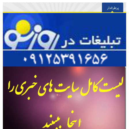
پرطرفدار