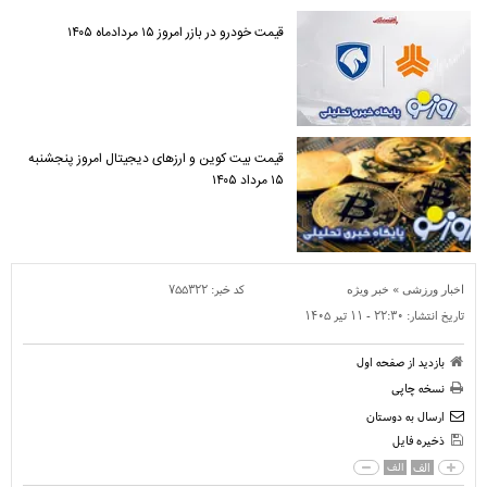
قیمت خودرو در بازر امروز ۱۵ مردادماه ۱۴۰۵
قیمت بیت کوین و ارز‌های دیجیتال امروز پنجشنبه
۱۵ مرداد ۱۴۰۵
»
کد خبر:
۷۵۵۳۲۲
اخبار ورزشی
خبر ویژه
تاریخ انتشار:
۲۲:۳۰ - ۱۱ تير ۱۴۰۵
بازدید از صفحه اول
نسخه چاپی
ارسال به دوستان
ذخیره فایل
الف
الف