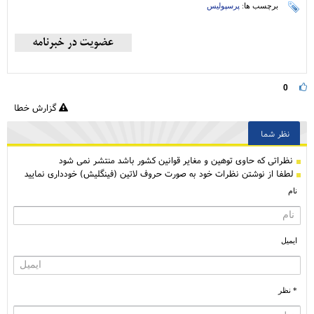
برچسب ها:
پرسپولیس
0
گزارش خطا
نظر شما
نظراتی كه حاوی توهین و مغایر قوانین کشور باشد منتشر نمی شود
لطفا از نوشتن نظرات خود به صورت حروف لاتین (فینگلیش) خودداری نمایید
نام
ایمیل
* نظر