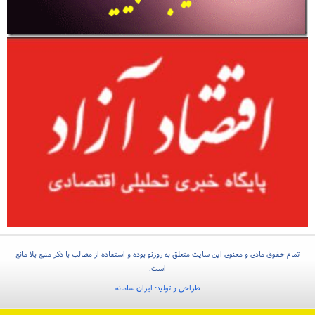
تمام حقوق مادی و معنوی این سایت متعلق به روزنو بوده و استفاده از مطالب با ذکر منبع بلا مانع
است.
طراحی و تولید:
ایران سامانه