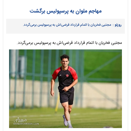
مهاجم ملوان به پرسپولیس برگشت
روزنو :
مجتبی فخریان با اتمام قرارداد قرضی‌اش به پرسپولیس برمی‌گردد.
مجتبی فخریان با اتمام قرارداد قرضی‌اش به پرسپولیس برمی‌گردد.