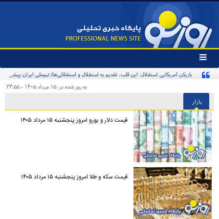
تغییر
وضعیت
بازیکن آمریکایی استقلال: این قلب، تقدیم به استقلال و استقلالی‌ها/ تیم‌ملی ایران پیشنهاد
منوی
سرویس
بدهد قبول می‌کنم
به روز شده در: ۱۵ مرداد ۱۴۰۵ - ۲۳:۵۵
ها
بازار
قیمت دلار و یورو امروز پنجشنبه ۱۵ مرداد ۱۴۰۵
قیمت سکه و طلا امروز پنجشنبه ۱۵ مرداد ۱۴۰۵