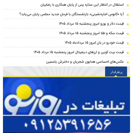
استقلال در انتظار این ستاره پس از پایان همکاری با رضاییان
آیا «کابوسِ اجاره‌نشینی» بازنشستگان با فرمانِ جدید مجلس پایان می‌یابد؟
قیمت دلار و یورو امروز پنجشنبه ۱۵ مرداد ۱۴۰۵
قیمت سکه و طلا امروز پنجشنبه ۱۵ مرداد ۱۴۰۵
قیمت خودرو در بازر امروز ۱۵ مردادماه ۱۴۰۵
قیمت بیت کوین و ارز‌های دیجیتال امروز پنجشنبه ۱۵ مرداد ۱۴۰۵
عکس‌های احساسی همایون شجریان و دخترش یاسمین
پرطرفدار