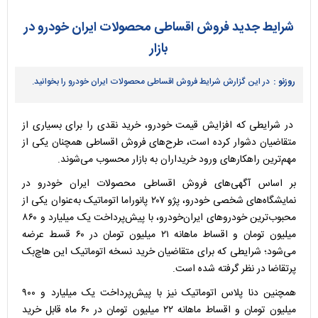
شرایط جدید فروش اقساطی محصولات ایران خودرو در
بازار
روزنو :
در این گزارش شرایط فروش اقساطی محصولات ایران خودرو را بخوانید.
در شرایطی که افزایش قیمت خودرو، خرید نقدی را برای بسیاری از
متقاضیان دشوار کرده است، طرح‌های فروش اقساطی همچنان یکی از
مهم‌ترین راهکارهای ورود خریداران به بازار محسوب می‌شوند.
بر اساس آگهی‌های فروش اقساطی محصولات ایران خودرو در
نمایشگاه‌های شخصی خودرو، پژو ۲۰۷ پانوراما اتوماتیک به‌عنوان یکی از
محبوب‌ترین خودروهای ایران‌خودرو، با پیش‌پرداخت یک میلیارد و ۸۶۰
میلیون تومان و اقساط ماهانه ۲۱ میلیون تومان در ۶۰ قسط عرضه
می‌شود؛ شرایطی که برای متقاضیان خرید نسخه اتوماتیک این هاچ‌بک
پرتقاضا در نظر گرفته شده است.
همچنین دنا پلاس اتوماتیک نیز با پیش‌پرداخت یک میلیارد و ۹۰۰
میلیون تومان و اقساط ماهانه ۲۲ میلیون تومان در ۶۰ ماه قابل خرید