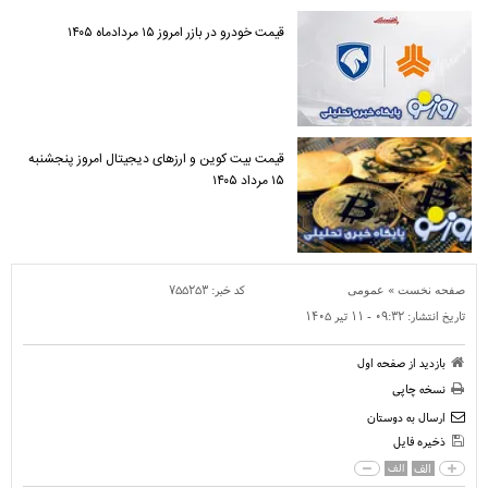
قیمت خودرو در بازر امروز ۱۵ مردادماه ۱۴۰۵
قیمت بیت کوین و ارز‌های دیجیتال امروز پنجشنبه
۱۵ مرداد ۱۴۰۵
»
کد خبر:
۷۵۵۲۵۳
صفحه نخست
عمومی
تاریخ انتشار:
۰۹:۳۲ - ۱۱ تير ۱۴۰۵
بازدید از صفحه اول
نسخه چاپی
ارسال به دوستان
ذخیره فایل
الف
الف