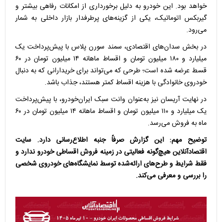
خواهد بود. این خودرو به دلیل برخورداری از امکانات رفاهی بیشتر و
گیربکس اتوماتیک، یکی از گزینه‌های پرطرفدار بازار داخلی به شمار
می‌رود.
در بخش سدان‌های اقتصادی، سمند سورن پلاس با پیش‌پرداخت یک
میلیارد و ۱۸۰ میلیون تومان و اقساط ماهانه ۱۴ میلیون تومان در ۶۰
قسط عرضه شده است؛ طرحی که می‌تواند برای خریدارانی که به دنبال
خودروی خانوادگی با هزینه اقساط کمتر هستند، جذاب باشد.
در نهایت آریسان نیز به‌عنوان وانت سبک ایران‌خودرو، با پیش‌پرداخت
یک میلیارد و ۱۱۰ میلیون تومان و اقساط ماهانه ۱۴ میلیون تومان در ۶۰
ماه به فروش می‌رسد.
توضیح مهم: این گزارش صرفاً جنبه اطلاع‌رسانی دارد. سایت
اقتصادآنلاین هیچ‌گونه فعالیتی در زمینه فروش اقساطی خودرو ندارد و
فقط شرایط و طرح‌های ارائه‌شده توسط نمایشگاه‌های خودروی شخصی
را بررسی و معرفی می‌کند.