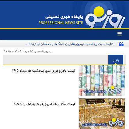
تغییر
وضعیت
کنایه تند یک روزنامه به «پیروزی‌طلبان زودهنگام» و مخاطبان اینترنشنال
منوی
سرویس
به روز شده در: ۱۵ مرداد ۱۴۰۵ - ۱۱:۵۰
ها
بازار
قیمت دلار و یورو امروز پنجشنبه ۱۵ مرداد ۱۴۰۵
قیمت سکه و طلا امروز پنجشنبه ۱۵ مرداد ۱۴۰۵