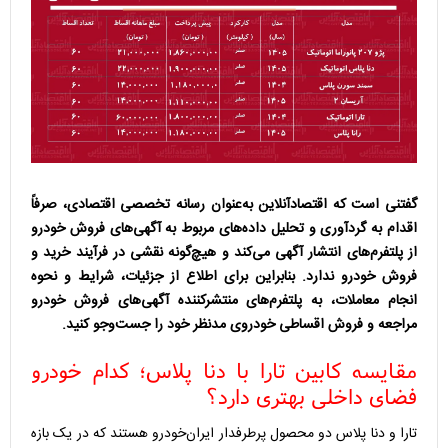
گفتنی است که اقتصادآنلاین به‌عنوان رسانه‌ تخصصی اقتصادی، صرفاً
اقدام به گردآوری و تحلیل داده‌های مربوط به آگهی‌های فروش خودرو
از پلتفرم‌های انتشار آگهی می‌کند و هیچ‌گونه نقشی در فرآیند خرید و
فروش خودرو ندارد. بنابراین برای اطلاع از جزئیات، شرایط و نحوه
انجام معاملات، به پلتفرم‌های منتشرکننده آگهی‌های فروش خودرو
مراجعه و فروش اقساطی خودروی مدنظر خود را جست‌وجو کنید.
مقایسه کابین تارا با دنا پلاس؛ کدام خودرو
فضای داخلی بهتری دارد؟
تارا و دنا پلاس دو محصول پرطرفدار ایران‌خودرو هستند که در یک بازه