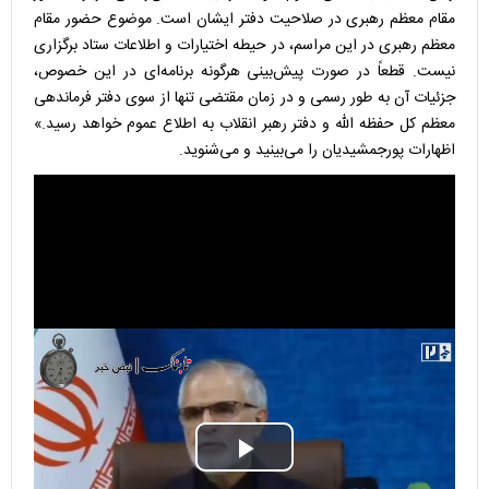
مقام معظم رهبری در صلاحیت دفتر ایشان است. موضوع حضور مقام
معظم رهبری در این مراسم، در حیطه اختیارات و اطلاعات ستاد برگزاری
نیست. قطعاً در صورت پیش‌بینی هرگونه برنامه‌ای در این خصوص،
جزئیات آن به طور رسمی و در زمان مقتضی تنها از سوی دفتر فرماندهی
معظم کل حفظه الله و دفتر رهبر انقلاب به اطلاع عموم خواهد رسید.»
اظهارات پورجمشیدیان را می‌بینید و می‌شنوید.
Play