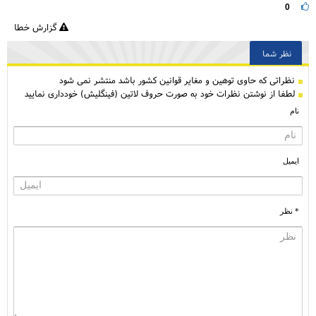
0
گزارش خطا
نظر شما
نظراتی كه حاوی توهین و مغایر قوانین کشور باشد منتشر نمی شود
لطفا از نوشتن نظرات خود به صورت حروف لاتین (فینگلیش) خودداری نمایید
نام
ایمیل
* نظر