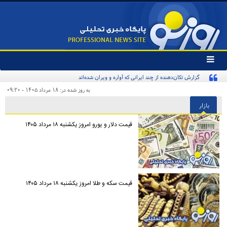
تغییر
وضعیت
گزارش تکان‌دهنده از چند ایرانی که آواره و ویران شده‌اند
منوی
سرویس
به روز شده در: ۱۸ مرداد ۱۴۰۵ - ۰۹:۲۰
ها
بازار
قیمت دلار و یورو امروز یکشنبه ۱۸ مرداد ۱۴۰۵
قیمت سکه و طلا امروز یکشنبه ۱۸ مرداد ۱۴۰۵