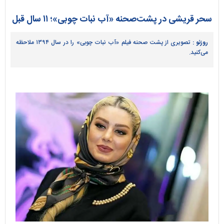
سحر قریشی در پشت‌صحنه «آب نبات چوبی»؛ ۱۱ سال قبل
روزنو :
تصویری از پشت صحنه فیلم «آب نبات چوبی» را در سال ۱۳۹۴ ملاحظه
می‌کنید.