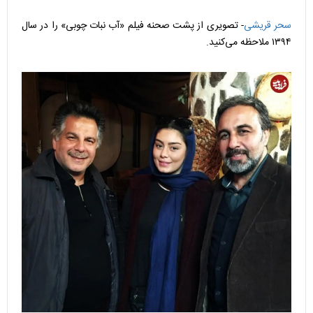
سحر قریشی
- تصویری از پشت صحنه فیلم «آب نبات چوبی» را در سال
۱۳۹۴ ملاحظه می‌کنید.