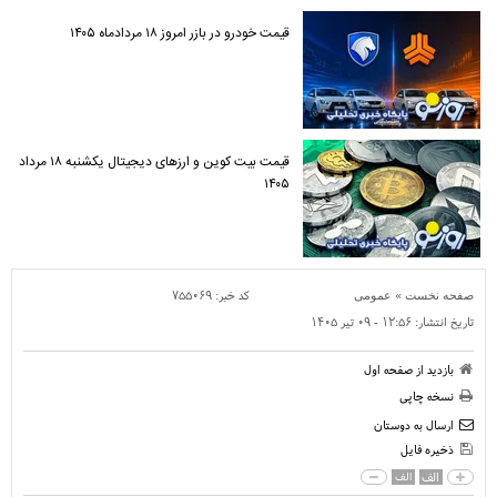
قیمت خودرو در بازر امروز ۱۸ مردادماه ۱۴۰۵
قیمت بیت کوین و ارز‌های دیجیتال یکشنبه ۱۸ مرداد
۱۴۰۵
»
کد خبر:
۷۵۵۰۶۹
صفحه نخست
عمومی
تاریخ انتشار:
۱۲:۵۶ - ۰۹ تير ۱۴۰۵
بازدید از صفحه اول
نسخه چاپی
ارسال به دوستان
ذخیره فایل
الف
الف