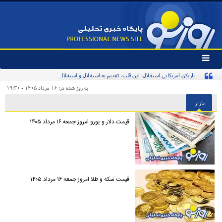
تغییر
وضعیت
بازیکن آمریکایی استقلال: این قلب، تقدیم به استقلال و استقلالی‌ها/ تیم‌ملی ایران پیشنهاد
منوی
سرویس
بدهد قبول می‌کنم
به روز شده در: ۱۶ مرداد ۱۴۰۵ - ۱۹:۳۰
ها
بازار
قیمت دلار و یورو امروز جمعه ۱۶ مرداد ۱۴۰۵
قیمت سکه و طلا امروز جمعه ۱۶ مرداد ۱۴۰۵