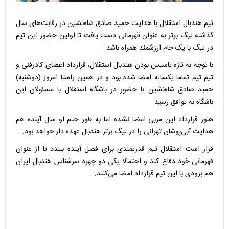
تیم هندبال استقلال با هدایت حمید صادق شاه‌نشین در رقابت‌های سال
گذشته لیگ برتر به عنوان قهرمانی دست یافت تا اولین حضور این تیم
در لیگ با یک جام ارزشمند همراه باشد.
با توجه به تازه تاسیس بودن هندبال استقلال، قرارداد اعضای کادرفنی و
تیم تیم تماما یکساله امضا شده بود و در همین راستا امروز (دوشنبه)
حمید صادق شاه‌نشین با حضور در باشگاه استقلال با مسئولان این
باشگاه به توافق رسید.
هنوز قرارداد این مربی امضا نشده اما به طور حتم او سال آینده هم
هدایت آبی‌پوشان تهرانی را در لیگ برتر هندبال عهده دار خواهد بود.
قرار است استقلال تیم قدرتمندی برای فصل آینده ببندد تا از عنوان
قهرمانی خود دفاع کند و احتمالا یکی دو چهره سرشناس هندبال ایران
هم بزودی با این تیم قرارداد امضا می‌کنند.