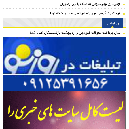
لوس‌بازیِ وینیسیوس به سبک رامین رضاییان
قیمت یک گوشی میان‌رده شیائومی همه را شوکه کرد!
پرطرفدار
زمان پرداخت معوقات فروردین و اردیبهشت بازنشستگان اعلام شد؟