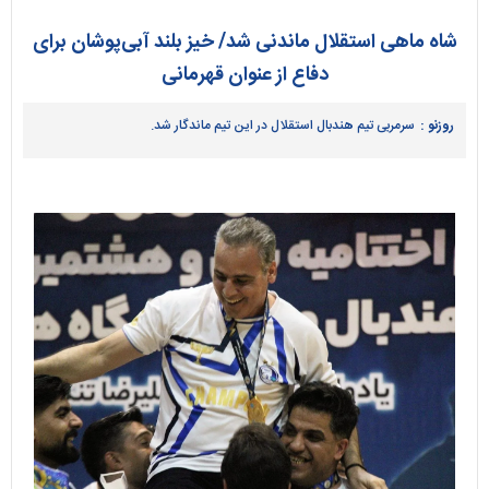
شاه ماهی استقلال ماندنی شد/ خیز بلند آبی‌پوشان برای
دفاع از عنوان قهرمانی
روزنو :
سرمربی تیم هندبال استقلال در این تیم ماندگار شد.