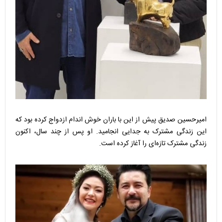
امیرحسین صدیق پیش از این با باران خوش اندام ازدواج کرده بود که
این زندگی مشترک به جدایی انجامید. او پس از چند سال، اکنون
زندگی مشترک تازه‌ای را آغاز کرده است.