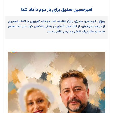
امیرحسین صدیق برای بار دوم داماد شد!
روزنو :
امیرحسین صدیق، بازیگر شناخته شده سینما و تلویزیون، با انتشار تصویری
از مراسم ازدواجش، از آغاز فصل تازه‌ای در زندگی شخصی خود خبر داد. همسر
جدید او ساناز برزگر، نقاش و مدرس نقاشی است.