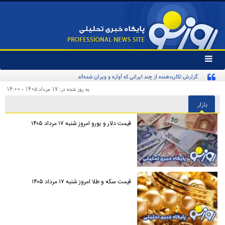
تغییر
وضعیت
منوی
سرویس
به روز شده در: ۱۷ مرداد ۱۴۰۵ - ۱۴:۰۰
ها
بازار
قیمت دلار و یورو امروز شنبه ۱۷ مرداد ۱۴۰۵
قیمت سکه و طلا امروز شنبه ۱۷ مرداد ۱۴۰۵