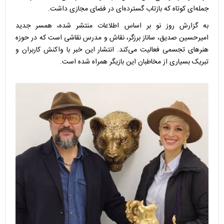
جمله‌ای کوتاه که بازتاب گسترده‌ای در فضای مجازی داشت.
به گزارش روز نو بر اساس اطلاعات منتشر شده، همسر جدید
امیرحسین صدیق، ساناز برزگر، نقاش و مدرس نقاشی است که در حوزه
هنر‌های تجسمی فعالیت می‌کند. انتشار این خبر با واکنش کاربران و
تبریک بسیاری از مخاطبان این بازیگر همراه شده است.