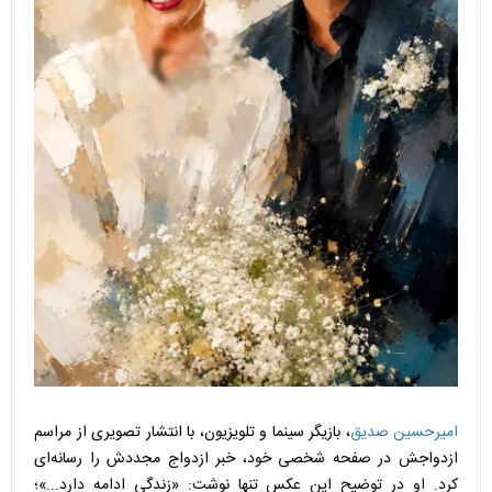
امیرحسین صدیق
، بازیگر سینما و تلویزیون، با انتشار تصویری از مراسم
ازدواجش در صفحه شخصی خود، خبر ازدواج مجددش را رسانه‌ای
کرد. او در توضیح این عکس تنها نوشت: «زندگی ادامه دارد...»؛