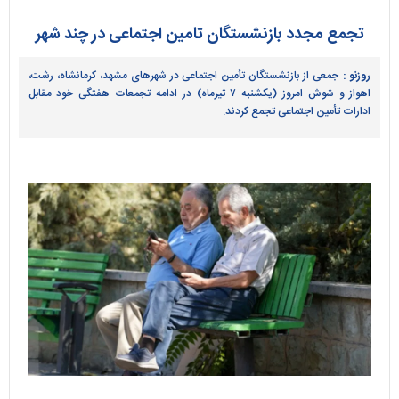
تجمع مجدد بازنشستگان تامین اجتماعی در چند شهر
روزنو :
جمعی از بازنشستگان تأمین اجتماعی در شهر‌های مشهد، کرمانشاه، رشت،
اهواز و شوش امروز (یکشنبه ۷ تیرماه) در ادامه تجمعات هفتگی خود مقابل
ادارات تأمین اجتماعی تجمع کردند.