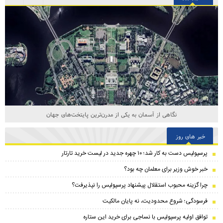
نگاهی از آسمان به یکی از مدرن‌ترین پایتخت‌های جهان
خبر های روز
پرسپولیس دست به کار شد؛ ۱۰ چهره جدید در لیست خرید تارتار
خبر خوش وزیر برای معلمان چه بود؟
چرا گزینه محبوب استقلال پیشنهاد پرسپولیس را نپذیرفت؟
فرسودگی؛ شروع محدودیت، نه پایان مالکیت
توافق اولیه پرسپولیس با نساجی برای خرید این ستاره