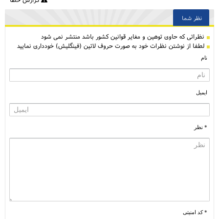
نظر شما
نظراتی كه حاوی توهین و مغایر قوانین کشور باشد منتشر نمی شود
لطفا از نوشتن نظرات خود به صورت حروف لاتین (فینگلیش) خودداری نمایید
نام
ایمیل
* نظر
* کد امنیتی