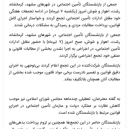
جمعی از بازنشستگان تأمین اجتماعی در شهر‌های مشهد، کرمانشاه،
رشت، اهواز و شوش امروز (یکشنبه ۷ تیرماه) در ادامه تجمعات هفتگی
خود مقابل ادارات تأمین اجتماعی تجمع کردند و خواستار اجرای کامل
قوانین، پرداخت مطالبات مزدی و رسیدگی به مشکلات درمانی شدند.
جمعی از بازنشستگان تأمین اجتماعی در شهر‌های مشهد، کرمانشاه،
رشت، اهواز و شوش، صبح امروز (۷ تیرماه) با حضور مقابل ادارات
تأمین اجتماعی، در اعتراض به اجرا نشدن بخشی از مطالبات قانونی و
صنفی خود تجمع اعتراضی برگزار کردند.
بازنشستگان شرکت‌کننده در این تجمع اعلام کردند بی‌توجهی به اجرای
دقیق قوانین و تفسیر نادرست برخی مواد قانون، موجب شده بخشی از
مطالبات آنان همچنان بلاتکلیف بماند.
به گفته معترضان، تعطیلی چندماهه مجلس شورای اسلامی نیز موجب
کاهش نظارت بر عملکرد دولت و سازمان تأمین اجتماعی در اجرای
قوانین مرتبط با بازنشستگان شده است.
بازنشستگان حاضر در این تجمع‌ها همچنین بر لزوم پرداخت بدهی‌های