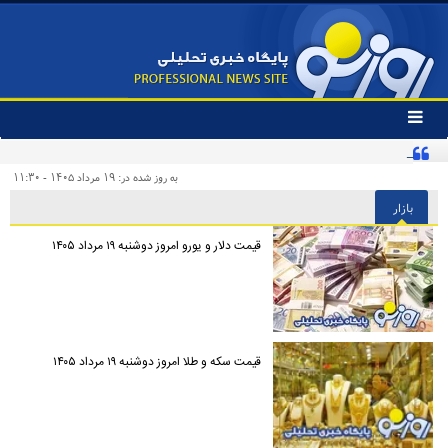
تغییر
وضعیت
کنایه تند یک روزنامه به «پیروزی‌طلبان زودهنگام» و مخاطبان اینترنشنال
منوی
سرویس
به روز شده در: ۱۹ مرداد ۱۴۰۵ - ۱۱:۳۰
ها
بازار
قیمت دلار و یورو امروز دوشنبه ۱۹ مرداد ۱۴۰۵
قیمت سکه و طلا امروز دوشنبه ۱۹ مرداد ۱۴۰۵