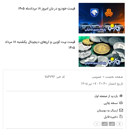
قیمت خودرو در بازر امروز ۱۸ مردادماه ۱۴۰۵
قیمت بیت کوین و ارز‌های دیجیتال یکشنبه ۱۸ مرداد
۱۴۰۵
»
کد خبر:
۷۵۴۷۹۲
صفحه نخست
عمومی
تاریخ انتشار:
۲۰:۴۰ - ۰۷ تير ۱۴۰۵
بازدید از صفحه اول
نسخه چاپی
ارسال به دوستان
ذخیره فایل
الف
الف