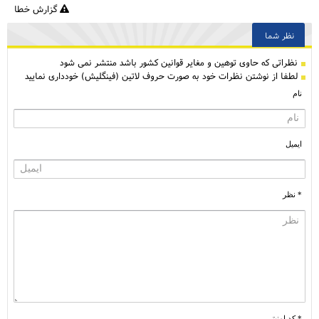
گزارش خطا
نظر شما
نظراتی كه حاوی توهین و مغایر قوانین کشور باشد منتشر نمی شود
لطفا از نوشتن نظرات خود به صورت حروف لاتین (فینگلیش) خودداری نمایید
نام
ایمیل
* نظر
* کد امنیتی