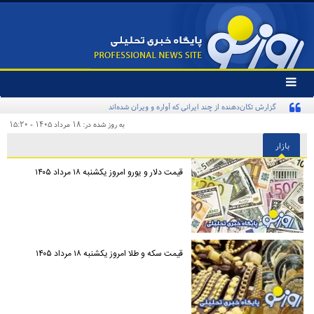
تغییر
وضعیت
منوی
سرویس
به روز شده در: ۱۸ مرداد ۱۴۰۵ - ۱۵:۲۰
ها
بازار
قیمت دلار و یورو امروز یکشنبه ۱۸ مرداد ۱۴۰۵
قیمت سکه و طلا امروز یکشنبه ۱۸ مرداد ۱۴۰۵