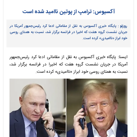
آکسیوس: ترامپ از پوتین ناامید شده است
روزنو :
پایگاه خبری آکسیوس به نقل از مقاماتی ادعا کرد رئیس‌جمهور آمریکا در
جریان نشست گروه هفت که اخیرا در فرانسه برگزار شد، نسبت به همتای روسی
خود ابراز «ناامیدی» کرده است.
ایسنا: پایگاه خبری آکسیوس به نقل از مقاماتی ادعا کرد رئیس‌جمهور
آمریکا در جریان نشست گروه هفت که اخیرا در فرانسه برگزار شد،
نسبت به همتای روسی خود ابراز «ناامیدی» کرده است.