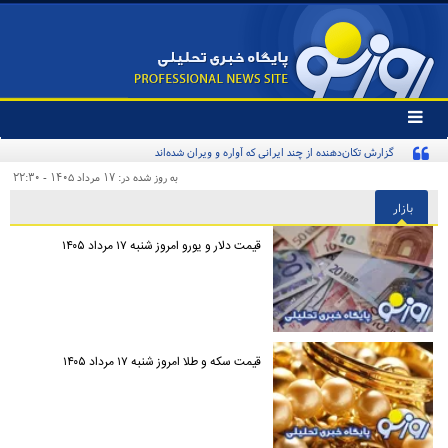
تغییر
وضعیت
گزارش تکان‌دهنده از چند ایرانی که آواره و ویران شده‌اند
منوی
سرویس
به روز شده در: ۱۷ مرداد ۱۴۰۵ - ۲۲:۳۰
ها
بازار
قیمت دلار و یورو امروز شنبه ۱۷ مرداد ۱۴۰۵
قیمت سکه و طلا امروز شنبه ۱۷ مرداد ۱۴۰۵