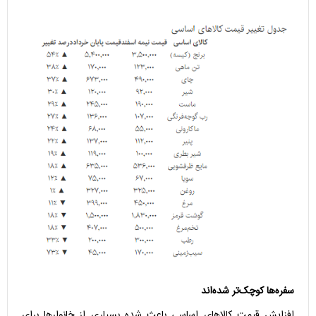
سفره‌ها کوچک‌تر شده‌اند
افزایش قیمت کالا‌های اساسی باعث شده بسیاری از خانوار‌ها برای