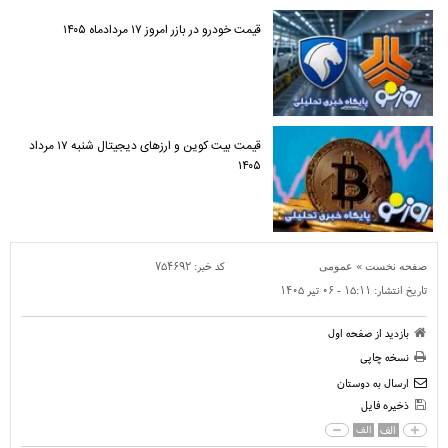
قیمت خودرو در بازر امروز ۱۷ مردادماه ۱۴۰۵
قیمت بیت کوین و ارز‌های دیجیتال شنبه ۱۷ مرداد
۱۴۰۵
»
کد خبر:
۷۵۴۶۹۲
صفحه نخست
عمومی
تاریخ انتشار:
۱۵:۱۱ - ۰۶ تير ۱۴۰۵
بازدید از صفحه اول
نسخه چاپی
ارسال به دوستان
ذخیره فایل
الف
الف