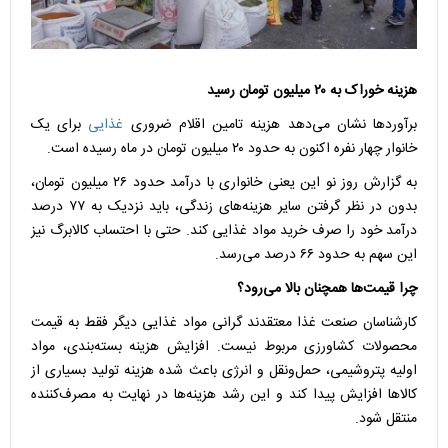
هزینه خوراک به ۲۰ میلیون تومان رسید
برآورد‌ها نشان می‌دهد هزینه تامین اقلام ضروری
غذایی
برای یک
خانوار چهار نفره اکنون به حدود ۲۰ میلیون تومان در ماه رسیده است.
به گزارش روز نو این یعنی خانواری با درآمد حدود ۲۶ میلیون تومان،
بدون در نظر گرفتن سایر هزینه‌های زندگی، باید نزدیک به ۷۷ درصد
درآمد خود را صرف خرید مواد غذایی کند. حتی با احتساب کالابرگ نیز
این سهم به حدود ۶۶ درصد می‌رسد.
چرا قیمت‌ها همچنان بالا می‌رود؟
کارشناسان صنعت غذا معتقدند گرانی مواد غذایی دیگر فقط به قیمت
محصولات کشاورزی مربوط نیست. افزایش هزینه بسته‌بندی، مواد
اولیه پتروشیمی، حمل‌ونقل و انرژی باعث شده هزینه تولید بسیاری از
کالا‌ها افزایش پیدا کند و این رشد هزینه‌ها در نهایت به مصرف‌کننده
منتقل شود.