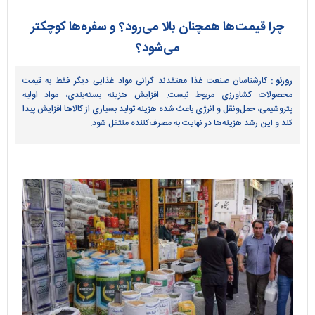
چرا قیمت‌ها همچنان بالا می‌رود؟ و سفره‌ها کوچکتر
می‌شود؟
روزنو :
کارشناسان صنعت غذا معتقدند گرانی مواد غذایی دیگر فقط به قیمت
محصولات کشاورزی مربوط نیست. افزایش هزینه بسته‌بندی، مواد اولیه
پتروشیمی، حمل‌ونقل و انرژی باعث شده هزینه تولید بسیاری از کالا‌ها افزایش پیدا
کند و این رشد هزینه‌ها در نهایت به مصرف‌کننده منتقل شود.