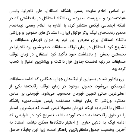
بر اساس اعلام سایت رسمی باشگاه استقلال، علی تاجرنیا، رئیس
هیئت‌مدیره و سرپرست مدیرعاملی باشگاه استقلال در یادداشتی که در
شبکه اجتماعی ایکس منتشر کرد، با اشاره به اعلام رسمی نیمه‌تمام
ماندن رقابت‌های لیگ برتر فوتبال ایران، استدلال‌های حقوقی و ورزشی
باشگاه استقلال برای معرفی این تیم به عنوان قهرمان مسابقات را
تشریح کرد. استقلال در زمان توقف مسابقات صدرنشین بود تاجرنیا در
نخستین بخش از یادداشت خود تأکید کرد استقلال در زمان توقف
مسابقات در رتبه نخست جدول قرار داشت و بیشترین امتیاز را کسب
کرده بود.
وی یادآور شد در بسیاری از لیگ‌های جهان، هنگامی که ادامه مسابقات
غیرممکن می‌شود، جدول موجود در زمان توقف رقابت‌ها یکی از
اصلی‌ترین مبانی تعیین قهرمان محسوب می‌شود. قهرمانی بر اساس
عملکرد ورزشی تا زمان توقف مسابقات رئیس هیئت‌مدیره باشگاه
استقلال با اشاره به اینکه قهرمان معمولاً تیمی است که بیشترین امتیاز
را در طول رقابت‌ها به دست آورده باشد، تصریح کرد در شرایطی که
ادامه لیگ به دلایل خارج از اختیار باشگاه‌ها ممکن نباشد، استناد به
آخرین وضعیت جدول منطقی‌ترین راهکار است؛ زیرا این جایگاه حاصل