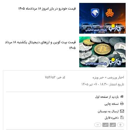
قیمت خودرو در بازر امروز ۱۸ مردادماه ۱۴۰۵
قیمت بیت کوین و ارز‌های دیجیتال یکشنبه ۱۸ مرداد
۱۴۰۵
»
کد خبر:
۷۵۴۶۵۲
اخبار ورزشی
خبر ویژه
تاریخ انتشار:
۱۸:۳۰ - ۰۷ تير ۱۴۰۵
بازدید از صفحه اول
نسخه چاپی
ارسال به دوستان
ذخیره فایل
الف
الف