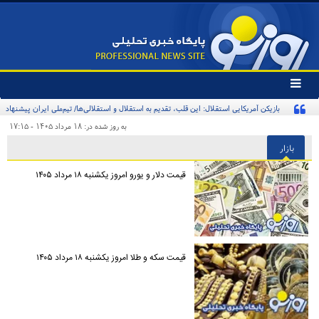
تغییر
وضعیت
بازیکن آمریکایی استقلال: این قلب، تقدیم به استقلال و استقلالی‌ها/ تیم‌ملی ایران پیشنهاد
منوی
سرویس
بدهد قبول می‌کنم
به روز شده در: ۱۸ مرداد ۱۴۰۵ - ۱۷:۱۵
ها
بازار
قیمت دلار و یورو امروز یکشنبه ۱۸ مرداد ۱۴۰۵
قیمت سکه و طلا امروز یکشنبه ۱۸ مرداد ۱۴۰۵