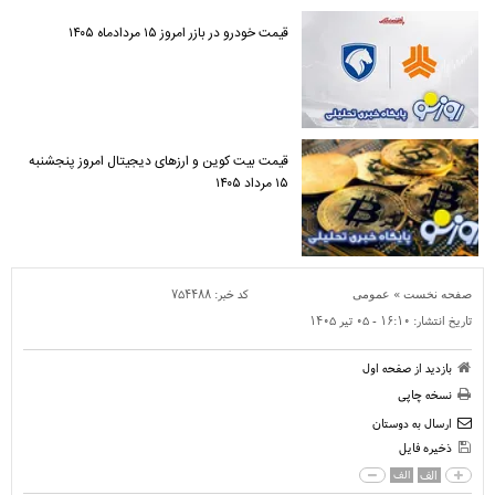
قیمت خودرو در بازر امروز ۱۵ مردادماه ۱۴۰۵
قیمت بیت کوین و ارز‌های دیجیتال امروز پنجشنبه
۱۵ مرداد ۱۴۰۵
»
کد خبر:
۷۵۴۴۸۸
صفحه نخست
عمومی
تاریخ انتشار:
۱۶:۱۰ - ۰۵ تير ۱۴۰۵
بازدید از صفحه اول
نسخه چاپی
ارسال به دوستان
ذخیره فایل
الف
الف