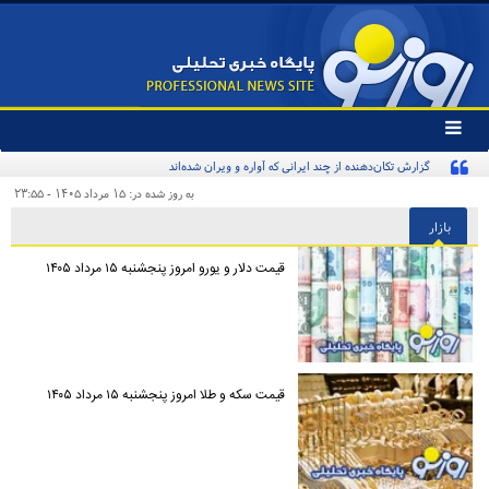
تغییر
وضعیت
گزارش تکان‌دهنده از چند ایرانی که آواره و ویران شده‌اند
منوی
سرویس
به روز شده در: ۱۵ مرداد ۱۴۰۵ - ۲۳:۵۵
ها
بازار
قیمت دلار و یورو امروز پنجشنبه ۱۵ مرداد ۱۴۰۵
قیمت سکه و طلا امروز پنجشنبه ۱۵ مرداد ۱۴۰۵