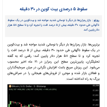
سقوط ۵ درصدی بیت‌ کوین در ۳۰ دقیقه
روزنو :
بازار رمزارزها بار دیگر با نوسانی شدید مواجه شد و بیت‌کوین در یک سقوط
ناگهانی طی حدود ۳۰ دقیقه، بیش از ۵ درصد افت را تجربه کرد و تا سطح ۵۸ هزار
دلار پایین آمد
برترین‌ها: بازار رمزارزها بار دیگر با نوسانی شدید مواجه شد و بیت‌کوین
در یک سقوط ناگهانی طی حدود ۳۰ دقیقه، بیش از ۵ درصد افت را
تجربه کرد و تا سطح ۵۸ هزار دلار پایین آمد؛ رقمی که به گفته
تحلیلگران، پایین‌ترین سطح این رمزارز در ۲۱ ماه اخیر محسوب
می‌شود. این ریزش سریع باعث افزایش نگرانی در میان سرمایه‌گذاران
و فعالان بازار شده و موجی از فروش‌های هیجانی را در صرافی‌های
بزرگ به راه انداخته است.