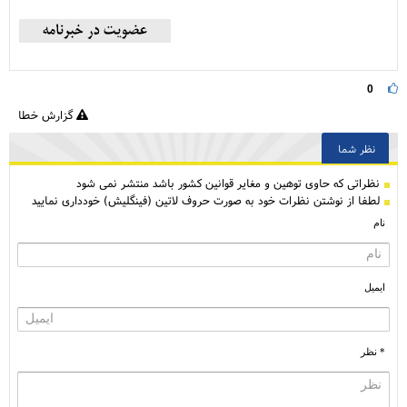
0
گزارش خطا
نظر شما
نظراتی كه حاوی توهین و مغایر قوانین کشور باشد منتشر نمی شود
لطفا از نوشتن نظرات خود به صورت حروف لاتین (فینگلیش) خودداری نمایید
نام
ایمیل
* نظر