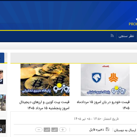
نظر سنجی
ش
قیمت خودرو در بازر امروز ۱۵ مردادماه
قیمت بیت کوین و ارز‌های دیجیتال
۱۴۰۵
امروز پنجشنبه ۱۵ مرداد ۱۴۰۵
تاریخ انتشار:
۱۲:۵۰ - ۰۵ تير ۱۴۰۵
ذخیره فایل
الف
الف
ارسال به دوستان