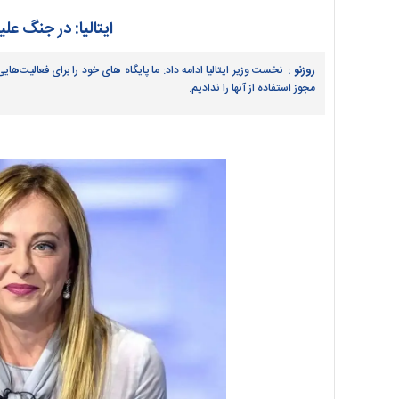
ایتالیا: در جنگ عل
روزنو :
نخست وزیر ایتالیا ادامه داد: ما پایگاه های خود را برای فعالیت‌ه
مجوز استفاده از آنها را ندادیم.