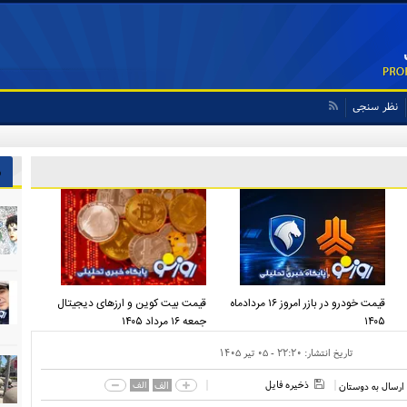
نظر سنجی
ش
قیمت خودرو در بازر امروز ۱۶ مردادماه
قیمت بیت کوین و ارز‌های دیجیتال
۱۴۰۵
جمعه ۱۶ مرداد ۱۴۰۵
تاریخ انتشار:
۲۲:۲۰ - ۰۵ تير ۱۴۰۵
ذخیره فایل
الف
الف
ارسال به دوستان