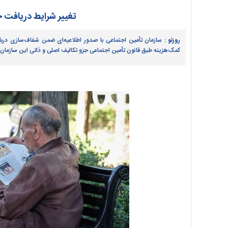
تغییر شرایط دریافت ح
روزنو :
سازمان تأمین اجتماعی با صدور اطلاعیه‌ای ضمن شفاف‌سازی دربا
کمک‌هزینه طبق قانون تأمین اجتماعی جزو تکالیف اصلی و ذاتی این سازما