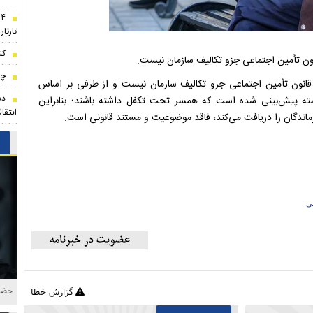
۴
تارتار
کن
نون تأمین اجتماعی جزو تکالیف سازمان نیست.
چه
 قانون تأمین اجتماعی جزو تکالیف سازمان نیست و از طرفی بر اساس
دس
سته پیش‌بینی شده است که همسر تحت تکفل داشته باشند؛ بنابراین
انتقا
اندگان را دریافت می‌کند، فاقد موضوعیت و مستند قانونی است.
عی
حضور
گزارش خطا