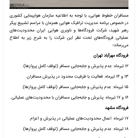
مسافران خطوط هوایی، با توجه به اطلاعیه سازمان هواپیمایی کشوری
در خصوص برنامه‌ مدیریت ترافیک هوایی همزمان با مراسم تشییع پیکر
رهبر شهید، شرکت فرودگاه‌ها و ناوبری هوایی ایران محدودیت‌های
عملیاتی فرودگاه‌های تحت نظر این شرکت را به شرح زیر به اطلاع
می‌رساند؛
فرودگاه مهرآباد تهران
۱۲ تیرماه: عدم پذیرش و جابه‌جایی مسافر (توقف کامل پروازها).
۱۳ و ۱۴ تیرماه: فعالیت با ظرفیت محدود در پذیرش مسافران.
۱۵ تیرماه: عدم پذیرش و جابه‌جایی مسافر (توقف کامل پروازها).
۱۶ و ۱۷ تیرماه: پذیرش و جابه‌جایی مسافران با محدودیت‌های عملیاتی.
فرودگاه مشهد
۱۷ تیرماه: اعمال محدودیت‌های عملیاتی در پذیرش و اعزام.
۱۸ تیرماه: عدم پذیرش و جابه‌جایی مسافر (توقف کامل پروازها).