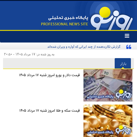
تغییر
وضعیت
گزارش تکان‌دهنده از چند ایرانی که آواره و ویران شده‌اند
منوی
سرویس
به روز شده در: ۱۷ مرداد ۱۴۰۵ - ۲۰:۵۰
ها
بازار
قیمت دلار و یورو امروز شنبه ۱۷ مرداد ۱۴۰۵
قیمت سکه و طلا امروز شنبه ۱۷ مرداد ۱۴۰۵