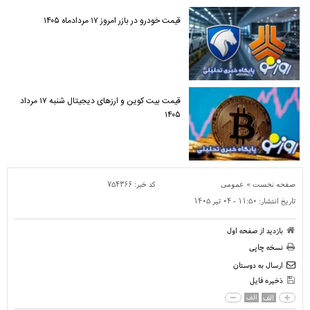
قیمت خودرو در بازر امروز ۱۷ مردادماه ۱۴۰۵
قیمت بیت کوین و ارز‌های دیجیتال شنبه ۱۷ مرداد
۱۴۰۵
»
کد خبر:
۷۵۴۳۶۶
صفحه نخست
عمومی
تاریخ انتشار:
۱۱:۵۰ - ۰۴ تير ۱۴۰۵
بازدید از صفحه اول
نسخه چاپی
ارسال به دوستان
ذخیره فایل
الف
الف