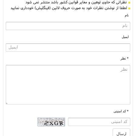
نظراتی كه حاوی توهین و مغایر قوانین کشور باشد منتشر نمی شود
لطفا از نوشتن نظرات خود به صورت حروف لاتین (فینگلیش) خودداری نمایید
نام
ایمیل
* نظر
* کد امنیتی