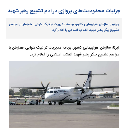
جزئیات محدودیت‌های پروازی در ایام تشییع رهبر شهید
روزنو :
سازمان هواپیمایی کشور، برنامه‌ مدیریت ترافیک هوایی همزمان با مراسم
تشییع پیکر رهبر شهید انقلاب اسلامی را اعلام کرد.
ایرنا: سازمان هواپیمایی کشور، برنامه‌ مدیریت ترافیک هوایی همزمان با
مراسم تشییع پیکر رهبر شهید انقلاب اسلامی را اعلام کرد.