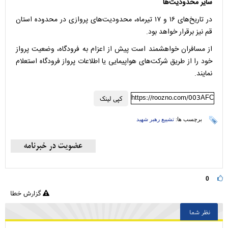
سایر محدودیت‌ها
در تاریخ‌های ۱۶ و ۱۷ تیرماه، محدودیت‌های پروازی در محدوده استان
قم نیز برقرار خواهد بود.
از مسافران خواهشمند است پیش از اعزام به فرودگاه، وضعیت پرواز
خود را از طریق شرکت‌های هواپیمایی یا اطلاعات پرواز فرودگاه استعلام
نمایند.
https://roozno.com/003AFC
کپی لینک
برچسب ها:
تشییع رهبر شهید
0
گزارش خطا
نظر شما