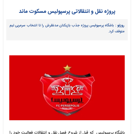
پروژه نقل و انتقالاتی پرسپولیس مسکوت ماند
روزنو :
باشگاه پرسپولیس پروژه جذب بازیکنان مدنظرش را تا انتخاب سرمربی تیم
متوقف کرد.
باشگاه پرسپولیس که قبل از شروع فصل نقل و انتقالات فعالیت خود را