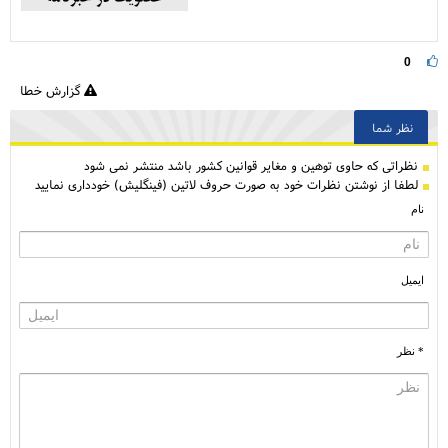
0
گزارش خطا
نظر شما
نظراتی كه حاوی توهین و مغایر قوانین کشور باشد منتشر نمی شود
لطفا از نوشتن نظرات خود به صورت حروف لاتین (فینگلیش) خودداری نمایید
نام
ایمیل
* نظر