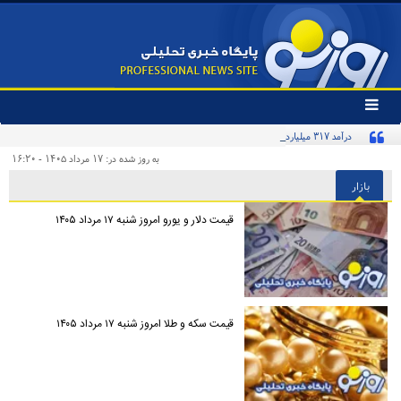
تغییر
وضعیت
درآمد ۳۱۷ میلیاردی استقلال از حضور بازیکنانش در جام جهانی ۲۰۲۶
منوی
سرویس
به روز شده در: ۱۷ مرداد ۱۴۰۵ - ۱۶:۲۰
ها
بازار
قیمت دلار و یورو امروز شنبه ۱۷ مرداد ۱۴۰۵
قیمت سکه و طلا امروز شنبه ۱۷ مرداد ۱۴۰۵