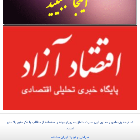
تمام حقوق مادی و معنوی این سایت متعلق به روزنو بوده و استفاده از مطالب با ذکر منبع بلا مانع
است.
طراحی و تولید:
ایران سامانه