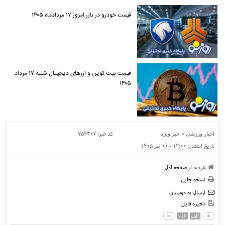
قیمت خودرو در بازر امروز ۱۷ مردادماه ۱۴۰۵
قیمت بیت کوین و ارز‌های دیجیتال شنبه ۱۷ مرداد
۱۴۰۵
»
کد خبر:
۷۵۴۳۰۷
اخبار ورزشی
خبر ویژه
تاریخ انتشار:
۱۲:۰۰ - ۰۶ تير ۱۴۰۵
بازدید از صفحه اول
نسخه چاپی
ارسال به دوستان
ذخیره فایل
الف
الف