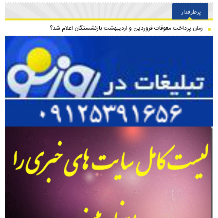
پرطرفدار
زمان پرداخت معوقات فروردین و اردیبهشت بازنشستگان اعلام شد؟