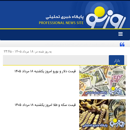
تغییر
وضعیت
منوی
سرویس
به روز شده در: ۱۸ مرداد ۱۴۰۵ - ۲۳:۴۵
ها
بازار
قیمت دلار و یورو امروز یکشنبه ۱۸ مرداد ۱۴۰۵
قیمت سکه و طلا امروز یکشنبه ۱۸ مرداد ۱۴۰۵