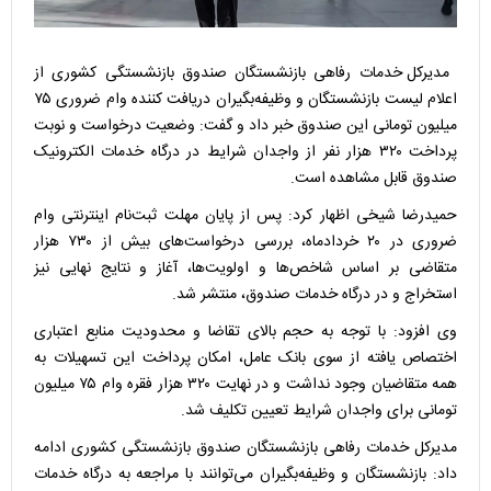
مدیرکل خدمات رفاهی بازنشستگان صندوق بازنشستگی کشوری از
اعلام لیست بازنشستگان و وظیفه‌بگیران دریافت کننده وام ضروری ۷۵
میلیون تومانی این صندوق خبر داد و گفت: وضعیت درخواست و نوبت
پرداخت ۳۲۰ هزار نفر از واجدان شرایط در درگاه خدمات الکترونیک
صندوق قابل مشاهده است.
حمیدرضا شیخی اظهار کرد: پس از پایان مهلت ثبت‌نام اینترنتی وام
ضروری در ۲۰ خردادماه، بررسی درخواست‌های بیش از ۷۳۰ هزار
متقاضی بر اساس شاخص‌ها و اولویت‌ها، آغاز و نتایج نهایی نیز
استخراج و در درگاه خدمات صندوق، منتشر شد.
وی افزود: با توجه به حجم بالای تقاضا و محدودیت منابع اعتباری
اختصاص یافته از سوی بانک عامل، امکان پرداخت این تسهیلات به
همه متقاضیان وجود نداشت و در نهایت ۳۲۰ هزار فقره وام ۷۵ میلیون
تومانی برای واجدان شرایط تعیین تکلیف شد.
مدیرکل خدمات رفاهی بازنشستگان صندوق بازنشستگی کشوری ادامه
داد: بازنشستگان و وظیفه‌بگیران می‌توانند با مراجعه به درگاه خدمات