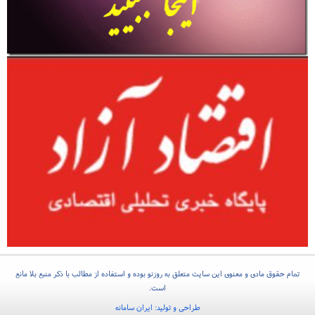
تمام حقوق مادی و معنوی این سایت متعلق به روزنو بوده و استفاده از مطالب با ذکر منبع بلا مانع
است.
طراحی و تولید:
ایران سامانه