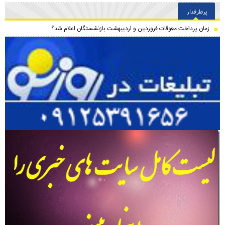
پرطرفدار
زمان پرداخت معوقات فروردین و اردیبهشت بازنشستگان اعلام شد؟