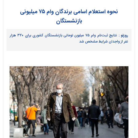
نحوه استعلام اسامی برندگان وام ۷۵ میلیونی
بازنشستگان
روزنو :
نتایج ثبت‌نام وام ۷۵ میلیون تومانی بازنشستگان کشوری برای ۳۲۰ هزار
نفر از واجدان شرایط مشخص شد