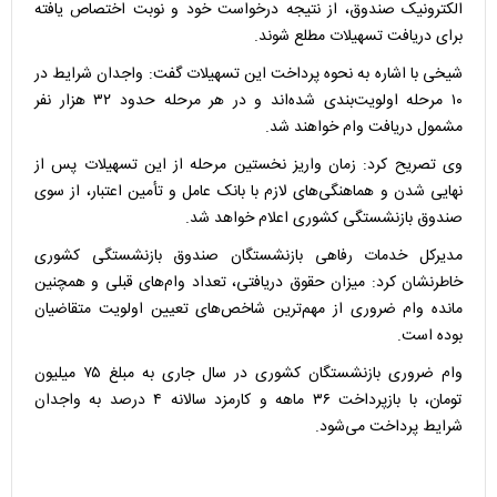
الکترونیک صندوق، از نتیجه درخواست خود و نوبت اختصاص یافته
برای دریافت تسهیلات مطلع شوند.
شیخی با اشاره به نحوه پرداخت این تسهیلات گفت: واجدان شرایط در
۱۰ مرحله اولویت‌بندی شده‌اند و در هر مرحله حدود ۳۲ هزار نفر
مشمول دریافت وام خواهند شد.
وی تصریح کرد: زمان واریز نخستین مرحله از این تسهیلات پس از
نهایی شدن و هماهنگی‌های لازم با بانک عامل و تأمین اعتبار، از سوی
صندوق بازنشستگی کشوری اعلام خواهد شد.
مدیرکل خدمات رفاهی بازنشستگان صندوق بازنشستگی کشوری
خاطرنشان کرد: میزان حقوق دریافتی، تعداد وام‌های قبلی و همچنین
مانده وام ضروری از مهم‌ترین شاخص‌های تعیین اولویت متقاضیان
بوده است.
وام ضروری بازنشستگان کشوری در سال جاری به مبلغ ۷۵ میلیون
تومان، با بازپرداخت ۳۶ ماهه و کارمزد سالانه ۴ درصد به واجدان
شرایط پرداخت می‌شود.