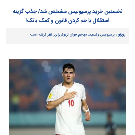
نخستین خرید پرسپولیس مشخص شد/ جذب گزینه
استقلال با خم کردن قانون و کمک بانک!
روزنو :
پرسپولیس وضعیت مهاجم جوان لژیونر را زیر نظر گرفته است.