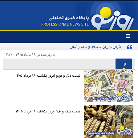
تغییر
وضعیت
منوی
سرویس
به روز شده در: ۱۸ مرداد ۱۴۰۵ - ۱۷:۲۰
ها
بازار
قیمت دلار و یورو امروز یکشنبه ۱۸ مرداد ۱۴۰۵
قیمت سکه و طلا امروز یکشنبه ۱۸ مرداد ۱۴۰۵