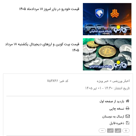
قیمت خودرو در بازر امروز ۱۸ مردادماه ۱۴۰۵
قیمت بیت کوین و ارز‌های دیجیتال یکشنبه ۱۸ مرداد
۱۴۰۵
»
کد خبر:
۷۵۳۸۴۶
اخبار ورزشی
خبر ویژه
تاریخ انتشار:
۱۴:۳۰ - ۰۱ تير ۱۴۰۵
بازدید از صفحه اول
نسخه چاپی
ارسال به دوستان
ذخیره فایل
الف
الف