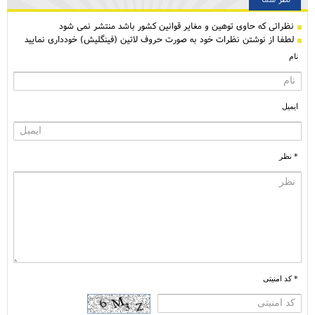
نظراتی كه حاوی توهین و مغایر قوانین کشور باشد منتشر نمی شود
لطفا از نوشتن نظرات خود به صورت حروف لاتین (فینگلیش) خودداری نمایید
نام
ایمیل
* نظر
* کد امنیتی