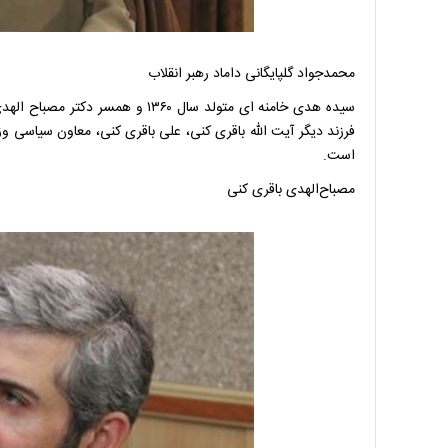
محمدجواد گلپایگانی داماد رهبر انقلاب
سیده هدی خامنه ای متولد سال ۱۳۶۰ و
فرزند دیگر آیت الله باقری کنی، علی باقری کنی، معاون سیاسی 
است.
مصباح‌الهدی باقری کنی