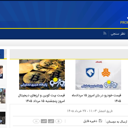
نظر سنجی
ش
قیمت خودرو در بازر امروز ۱۵ مردادماه
قیمت بیت کوین و ارز‌های دیجیتال
۱۴۰۵
امروز پنجشنبه ۱۵ مرداد ۱۴۰۵
تاریخ انتشار:
۱۱:۰۳ - ۲۷ خرداد ۱۴۰۵
ذخیره فایل
الف
الف
ارسال به دوستان