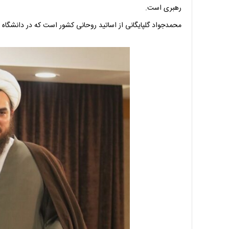
رهبری است.
محمدجواد گلپایگانی از اساتید روحانی کشور است که در دانشگاه 