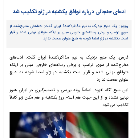
ادعای جنجالی درباره توافق یکشنبه در ژنو تکذیب شد
روزنو :
یک منبع نزدیک به تیم مذاکره‌کنندۀ ایران گفت: ادعاهای مطرح‌شده از
سوی ترامپ و برخی رسانه‌های خارجی مبنی بر اینکه «توافق نهایی شده و قرار
است یکشنبه در ژنو امضا شود» به هیچ عنوان صحت ندارد.
فارس: یک منبع نزدیک به تیم مذاکره‌کنندۀ ایران گفت: ادعاهای
مطرح‌شده از سوی ترامپ و برخی رسانه‌های خارجی مبنی بر اینکه
«توافق نهایی شده و قرار است یکشنبه در ژنو امضا شود» به هیچ
عنوان صحت ندارد.
این منبع آگاه افزود: اساساً روند بررسی و تصمیم‌گیری در ایران هنوز
نهایی نشده و از این جهت هم اعلام روز یکشنبه و هم مکان ژنو کاملاً
تکذیب می‌شود.