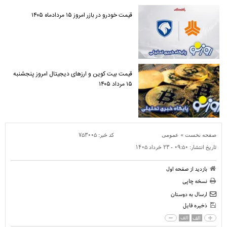
قیمت خودرو در بازر امروز ۱۵ مردادماه ۱۴۰۵
قیمت بیت کوین و ارز‌های دیجیتال امروز پنجشنبه
۱۵ مرداد ۱۴۰۵
»
کد خبر:
۷۵۳۰۰۵
صفحه نخست
عمومی
تاریخ انتشار:
۰۹:۵۰ - ۲۳ خرداد ۱۴۰۵
بازدید از صفحه اول
نسخه چاپی
ارسال به دوستان
ذخیره فایل
الف
الف