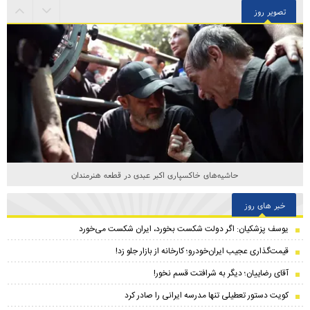
تصویر روز
حاشیه‌های خاکسپاری اکبر عبدی در قطعه هنرمندان
خبر های روز
یوسف پزشکیان: اگر دولت شکست بخورد، ایران شکست می‌خورد
قیمت‌گذاری عجیب ایران‌خودرو؛ کارخانه از بازار جلو زد!
آقای رضاییان؛ دیگر به شرافتت قسم نخور!
کویت دستور تعطیلی تنها مدرسه ایرانی را صادر کرد