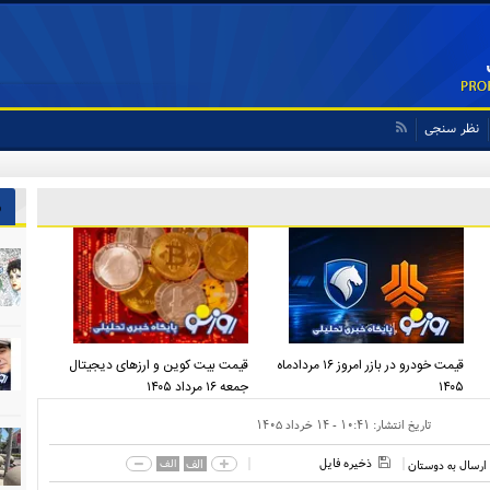
نظر سنجی
ش
قیمت خودرو در بازر امروز ۱۶ مردادماه
قیمت بیت کوین و ارز‌های دیجیتال
۱۴۰۵
جمعه ۱۶ مرداد ۱۴۰۵
تاریخ انتشار:
۱۰:۴۱ - ۱۴ خرداد ۱۴۰۵
ذخیره فایل
الف
الف
ارسال به دوستان