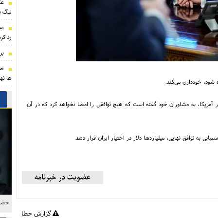
عک
لیگ بر
سه
رد کر
بر
ضر
ها نه
 شود، خودداری می‌کند.
ر آمریکا، به مشاوران خود گفته است که هیچ توافقی را امضا نخواهد کرد که در آن
بی به توافق نهایی، میلیاردها دلار در اختیار ایران قرار دهد.
حضور
گزارش خطا